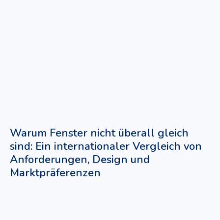
Warum Fenster nicht überall gleich
sind: Ein internationaler Vergleich von
Anforderungen, Design und
Marktpräferenzen