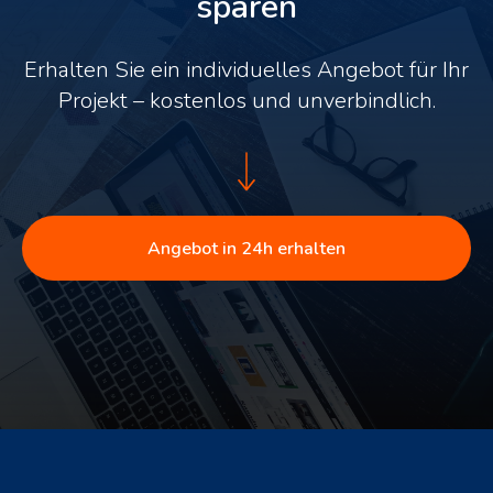
sparen
Erhalten Sie ein individuelles Angebot für Ihr
Projekt – kostenlos und unverbindlich.
Angebot in 24h erhalten