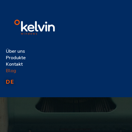
Über uns
Produkte
Kontakt
Blog
DE