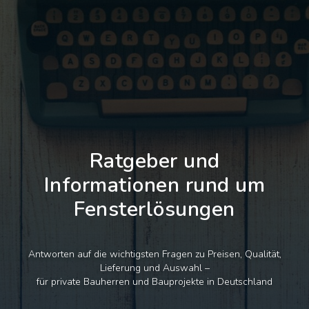
Ratgeber und
Informationen rund um
Fensterlösungen
Antworten auf die wichtigsten Fragen zu Preisen, Qualität,
Lieferung und Auswahl –
für private Bauherren und Bauprojekte in Deutschland