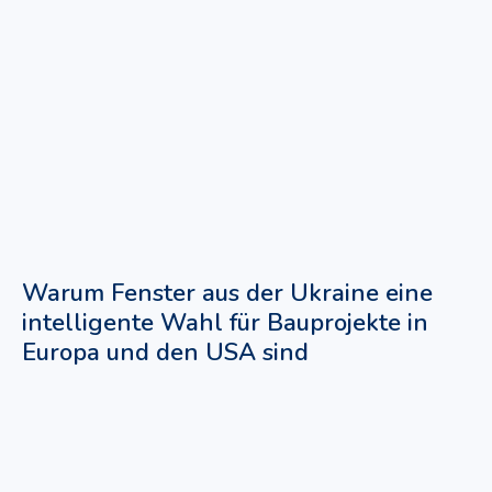
Warum Fenster aus der Ukraine eine
intelligente Wahl für Bauprojekte in
Europa und den USA sind