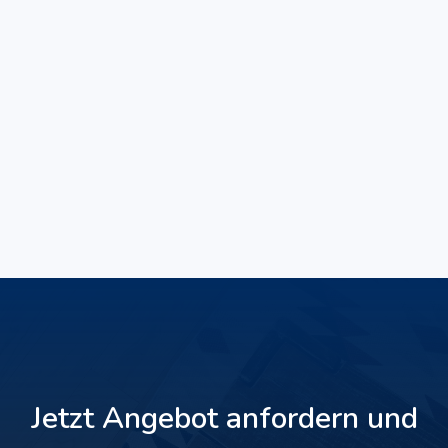
Jetzt Angebot anfordern und