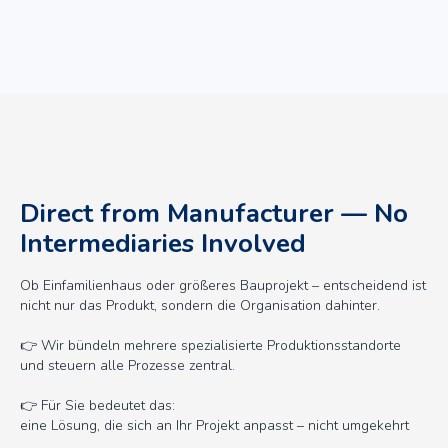
Direct from Manufacturer — No
Intermediaries Involved
Ob Einfamilienhaus oder größeres Bauprojekt – entscheidend ist
nicht nur das Produkt, sondern die Organisation dahinter.
👉 Wir bündeln mehrere spezialisierte Produktionsstandorte
und steuern alle Prozesse zentral.
👉 Für Sie bedeutet das:
eine Lösung, die sich an Ihr Projekt anpasst – nicht umgekehrt