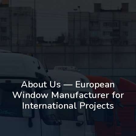
About Us — European
Window Manufacturer for
International Projects