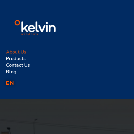
About Us
Products
Contact Us
Blog
EN