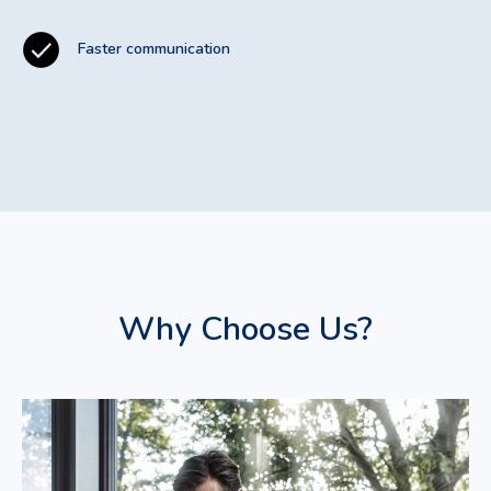
Faster communication
Why Choose Us?