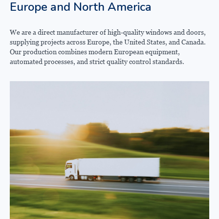
Europe and North America
We are a direct manufacturer of high-quality windows and doors,
supplying projects across Europe, the United States, and Canada.
Our production combines modern European equipment,
automated processes, and strict quality control standards.