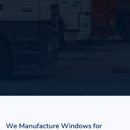
We Manufacture Windows for