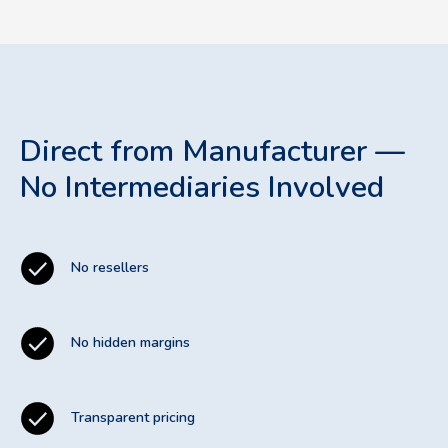
Direct from Manufacturer —
No Intermediaries Involved
No resellers
No hidden margins
Transparent pricing