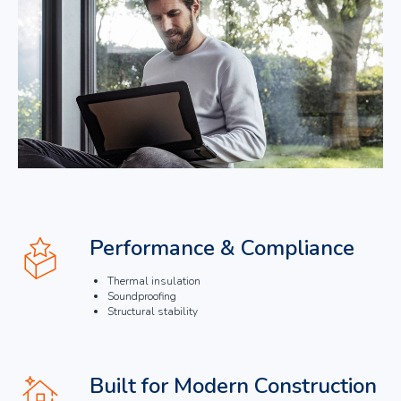
Performance & Compliance
Thermal insulation
Soundproofing
Structural stability
Built for Modern Construction