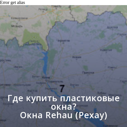
Error get alias
Где купить пластиковые
окна?
Окна Rehau (Рехау)