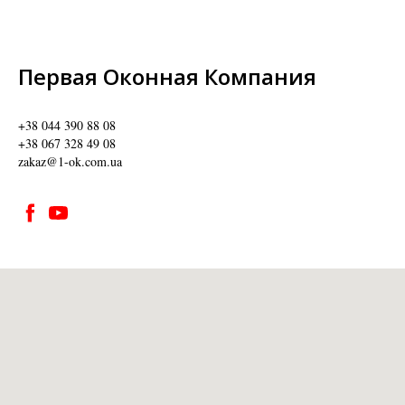
Первая Оконная Компания
+38 044 390 88 08
+38 067 328 49 08
zakaz@1-ok.com.ua