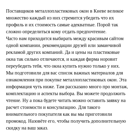
Поставщиков металлопластиковых окон в Киеве великое
множество каждый из них стремится убедить что их
профиль и их стоимость самые адекватные. Порой так
сложно определиться кому отдать предпочтение.
Часто нам приходится выбирать между красивым сайтом
одной компании, рекомендации друзей или заманчивой
рекламой других компаний. Да и цены на пластиковые
окна так сильно отличаются, и каждая фирма норовит
переубедить тебя, что окна купить нужно только у них.
Мы подготовили для вас список важных материалов для
ознакомления при покупке металлопластиковых окон. Эта
информация чуть ниже. Там рассказано много про монтаж,
комплектацию и аспекты выбора. Вы можете продолжить
чтение. Ну а пока будете читать можно оставить заявку на
расчет стоимости и консультацию. Для такого
внимательного покупателя как вы мы приготовили
промокод. Назовёте его, чтобы получить дополнительную
скидку на ваш заказ.