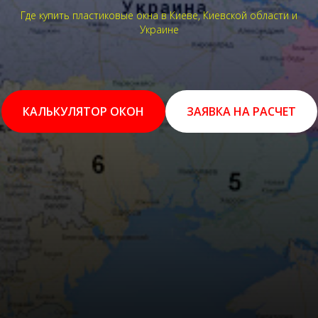
Где купить пластиковые окна в Киеве, Киевской области и
Украине
КАЛЬКУЛЯТОР ОКОН
ЗАЯВКА НА РАСЧЕТ