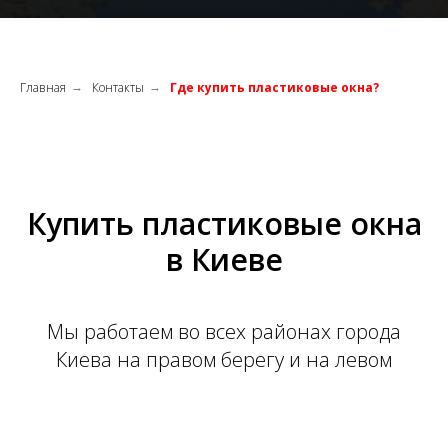
Главная
Контакты
Где купить пластиковые окна?
→
→
Купить пластиковые окна
в Киеве
Мы работаем во всех районах города
Киева на правом берегу и на левом