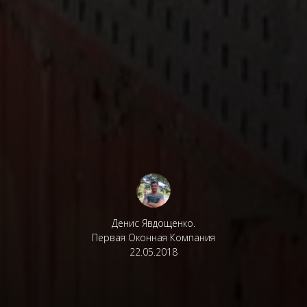
Денис Явдощенко.
Первая Оконная Компания
22.05.2018