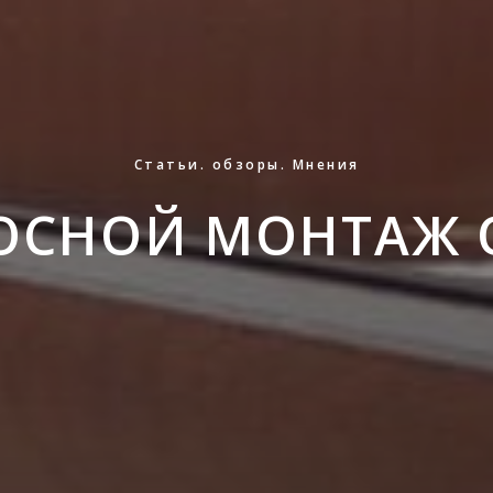
Статьи. обзоры. Мнения
ОСНОЙ МОНТАЖ 