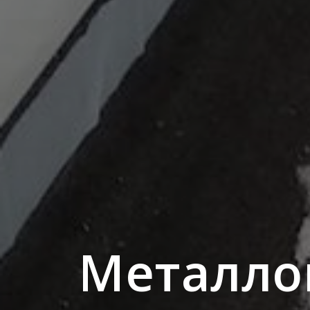
Металло