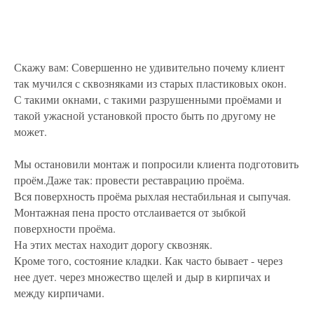
Скажу вам: Совершенно не удивительно почему клиент
так мучился с сквозняками из старых пластиковых окон.
С такими окнами, с такими разрушенными проёмами и
такой ужасной установкой просто быть по другому не
может.
Мы остановили монтаж и попросили клиента подготовить
проём.Даже так: провести реставрацию проёма.
Вся поверхность проёма рыхлая нестабильная и сыпучая.
Монтажная пена просто отслаивается от зыбкой
поверхности проёма.
На этих местах находит дорогу сквозняк.
Кроме того, состояние кладки. Как часто бывает - через
нее дует. через множество щелей и дыр в кирпичах и
между кирпичами.