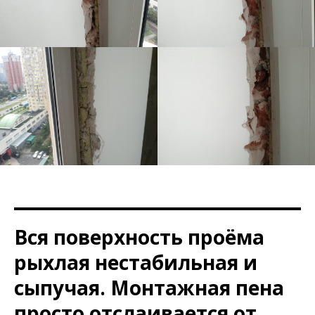
Вся поверхность проёма
рыхлая нестабильная и
сыпучая. Монтажная пена
просто отслаивается от