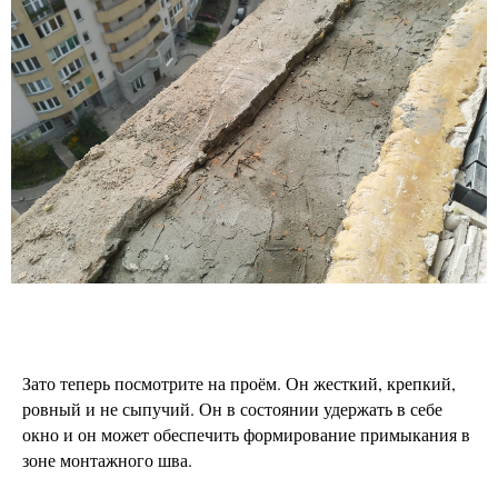
Зато теперь посмотрите на проём. Он жесткий, крепкий,
ровный и не сыпучий. Он в состоянии удержать в себе
окно и он может обеспечить формирование примыкания в
зоне монтажного шва.