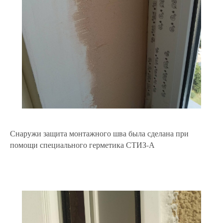
Снаружи защита монтажного шва была сделана при
помощи специального герметика СТИЗ-А