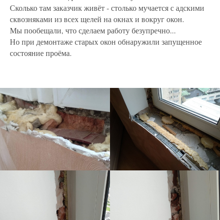
Сколько там заказчик живёт - столько мучается с адскими
сквозняками из всех щелей на окнах и вокруг окон.
Мы пообещали, что сделаем работу безупречно...
Но при демонтаже старых окон обнаружили запущенное
состояние проёма.