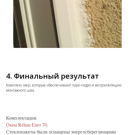
4. Финальный результат
Комплекс мер, которые обеспечивают паро-гидро и ветроизоляцию
монтажного шва.
Комплектация:
Окна Rehau Euro 70
.
Стеклопакеты были оснащены энергосберегающими