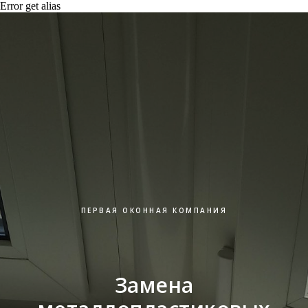
Error get alias
ПЕРВАЯ ОКОННАЯ КОМПАНИЯ
Замена