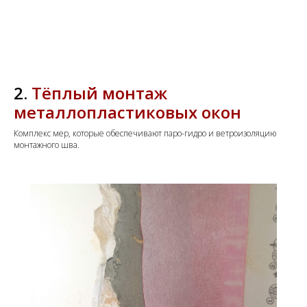
2.
Тёплый монтаж
металлопластиковых окон
Комплекс мер, которые обеспечивают паро-гидро и ветроизоляцию
монтажного шва.