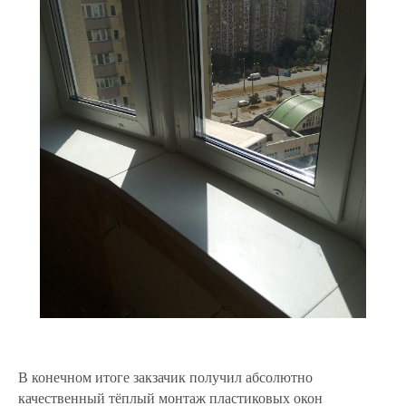
В конечном итоге закзачик получил абсолютно
качественный тёплый монтаж пластиковых окон