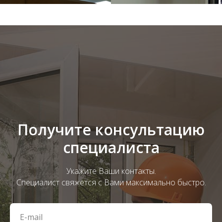
Получите консультацию
специалиста
Укажите Ваши контакты.
Специалист свяжется с Вами максимально быстро.