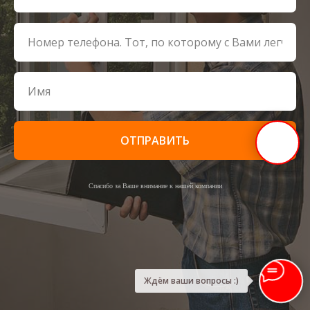
ОТПРАВИТЬ
Спасибо за Ваше внимание к нашей компании
Ждём ваши вопросы :)