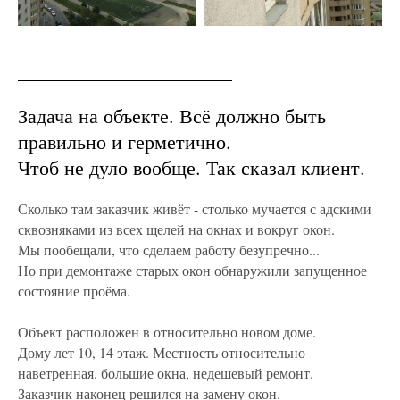
Задача на объекте. Всё должно быть
правильно и герметично.
Чтоб не дуло вообще. Так сказал клиент.
Сколько там заказчик живёт - столько мучается с адскими
сквозняками из всех щелей на окнах и вокруг окон.
Мы пообещали, что сделаем работу безупречно...
Но при демонтаже старых окон обнаружили запущенное
состояние проёма.
Объект расположен в относительно новом доме.
Дому лет 10, 14 этаж. Местность относительно
наветренная. большие окна, недешевый ремонт.
Заказчик наконец решился на замену окон.