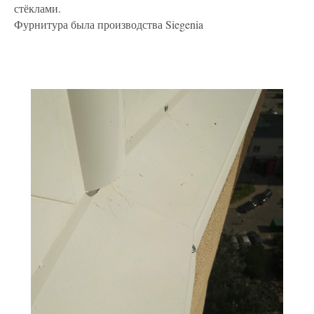
стёклами.
Фурнитура была производства Siegenia