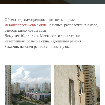
Объект, где нам пришлось заменить старые
металлопластиковые окна
на новые, расположен в Киеве,
относительно новом доме.
Дому лет 10, 14 этаж. Местность относительно
наветренная. большие окна, недешевый ремонт.
Заказчик наконец решился на замену окон.