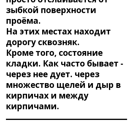
зыбкой поверхности
проёма.
На этих местах находит
дорогу сквозняк.
Кроме того, состояние
кладки. Как часто бывает -
через нее дует. через
множество щелей и дыр в
кирпичах и между
кирпичами.