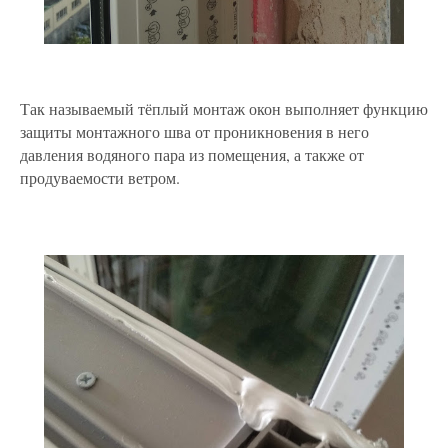
Так называемый тёплый монтаж окон выполняет функцию
защиты монтажного шва от проникновения в него
давления водяного пара из помещения, а также от
продуваемости ветром.