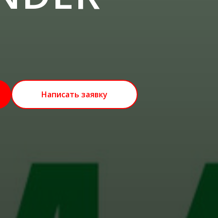
Написать заявку