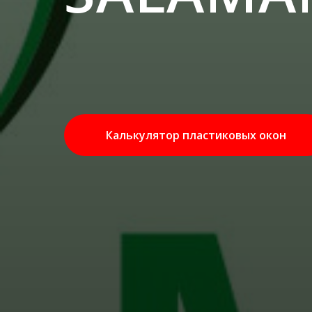
Калькулятор пластиковых окон