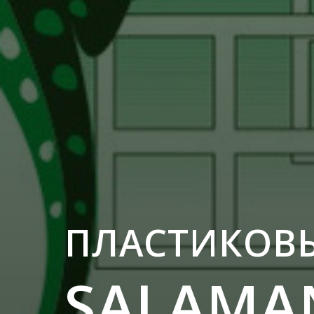
ПЛАСТИКОВ
SALAMA