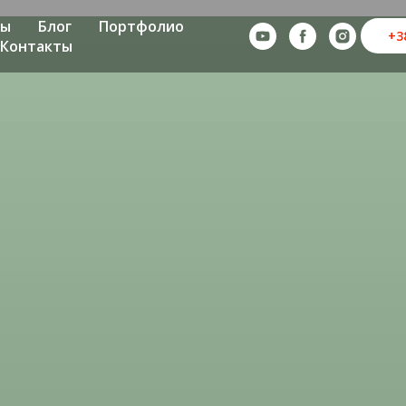
ны
Блог
Портфолио
+3
Контакты