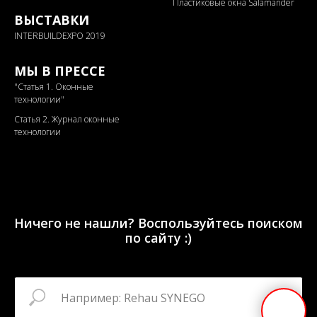
Пластиковые окна Salamander
ВЫСТАВКИ
INTERBUILDEXPO 2019
МЫ В ПРЕССЕ
"
Статья 1. Оконные
технологии"
Статья 2. Журнал оконные
технологии
Ничего не нашли? Воспользуйтесь поиском
по сайту :)