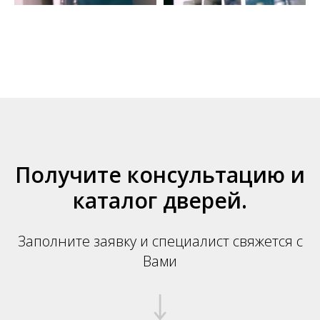
Получите консультацию и
каталог дверей.
Заполните заявку и специалист свяжется с
Вами