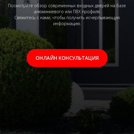
Посмотрите обзор современных входных дверей на базе
алюминиевого или ПВХ профиля.
Свяжитесь с нами, чтобы получить исчерпывающую
информацию.
ОНЛАЙН КОНСУЛЬТАЦИЯ