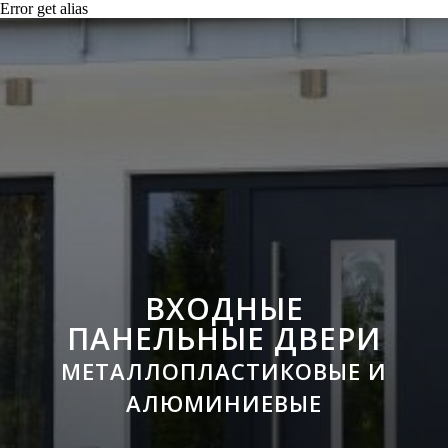
Error get alias
ВХОДНЫЕ
ПАНЕЛЬНЫЕ ДВЕРИ
МЕТАЛЛОПЛАСТИКОВЫЕ И
АЛЮМИНИЕВЫЕ