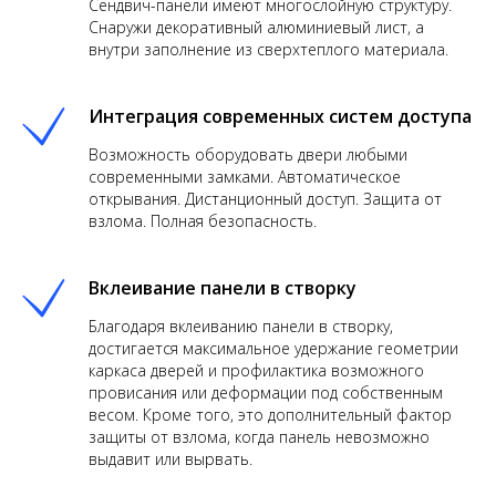
Сендвич-панели имеют многослойную структуру.
Снаружи декоративный алюминиевый лист, а
внутри заполнение из сверхтеплого материала.
Интеграция современных систем доступа
Возможность оборудовать двери любыми
современными замками. Автоматическое
открывания. Дистанционный доступ. Защита от
взлома. Полная безопасность.
Вклеивание панели в створку
Благодаря вклеиванию панели в створку,
достигается максимальное удержание геометрии
каркаса дверей и профилактика возможного
провисания или деформации под собственным
весом. Кроме того, это дополнительный фактор
защиты от взлома, когда панель невозможно
выдавит или вырвать.