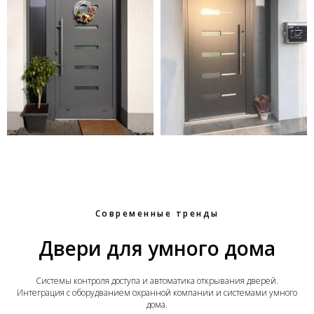
Современные тренды
Двери для умного дома
Системы контроля доступа и автоматика открывания дверей.
Интеграция с оборудванием охранной компании и системами умного
дома.