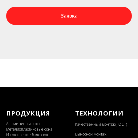
Заявка
ПРОДУКЦИЯ
ТЕХНОЛОГИИ
Алюминиевые окна
Качественный монтаж (ГОСТ)
Металлопластиковые окна
Выносной монтаж
Изготовление балконов