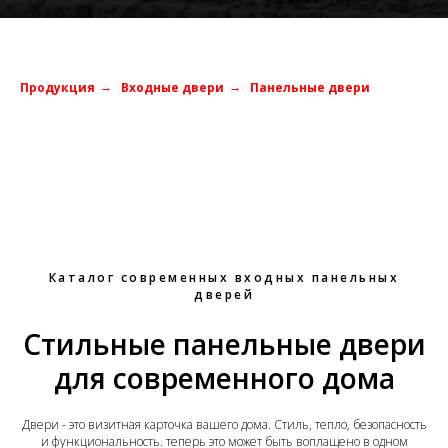
Продукция
Входные двери
Панельные двери
→
→
Каталог современных входных панельных
дверей
Стильные панельные двери
для современного дома
Двери - это визитная карточка вашего дома. Стиль, тепло, безопасность
и функциональность. теперь это может быть воплащено в одном