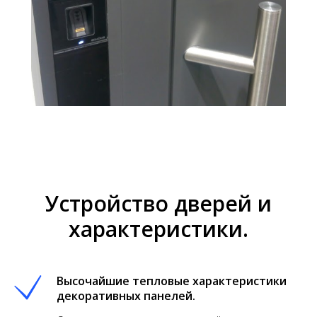
Устройство дверей и
характеристики.
Высочайшие тепловые характеристики
декоративных панелей.