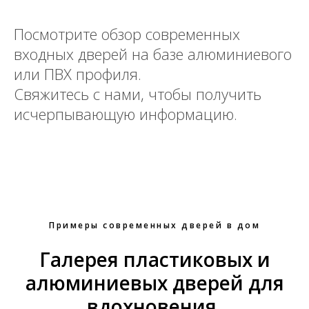
Посмотрите обзор современных
входных дверей на базе алюминиевого
или ПВХ профиля.
Свяжитесь с нами, чтобы получить
исчерпывающую информацию.
Примеры современных дверей в дом
Галерея пластиковых и
алюминиевых дверей для
вдохновения.