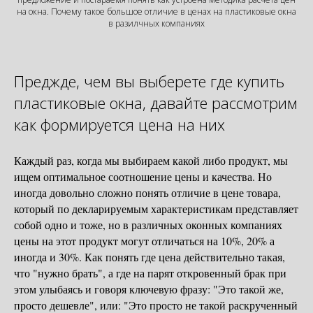
на окна. Почему такое большое отличие в ценах на пластиковые окна
в разилчных компаниях
Преджде, чем вы выберете где купить
пластиковые окна, давайте рассмотрим
как формируется цена на них
Каждый раз, когда мы выбираем какой либо продукт, мы
ищем оптимальное соотношение цены и качества. Но
иногда довольно сложно понять отличие в цене товара,
который по декларируемым характеристикам представляет
собой одно и тоже, но в различных оконных компаниях
цены на этот продукт могут отличаться на 10%, 20% а
иногда и 30%. Как понять где цена действительно такая,
что "нужно брать", а где на парят откровенный брак при
этом улыбаясь и говоря ключевую фразу: "Это такой же,
просто дешевле", или: "Это просто не такой раскрученный