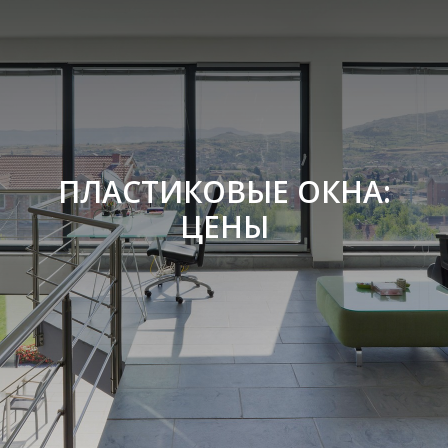
ПЛАСТИКОВЫЕ ОКНА:
ЦЕНЫ