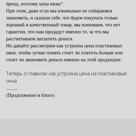
бренд, поэтому цена ниже".
При этом, даже если мы изначально не собираемся
экономить, и сказали себе, что будем покупать только
хороший и качественный товар, мы понимаем, что нет
гарантии, что нам продадут именно то, за что мы
рассчитываем заплатить деньги.
Но давайте рассмотрим как устроена цена пластиковых
окон, чтобы лучше понять стоит ли платить больше или
стоит ли экономить деньги именно на этой продукции.
Теперь о главном: как устроена цена на пластиковые
окна.
..........
(Продолжение в блоге)