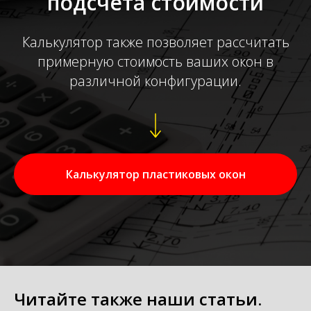
подсчета стоимости
Калькулятор также позволяет рассчитать
примерную стоимость ваших окон в
различной конфигурации.
Калькулятор пластиковых окон
Читайте также наши статьи.