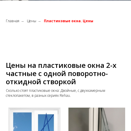
Главная
Цены
Пластиковые окна. Цены
→
→
Цены на пластиковые окна 2-х
частные с одной поворотно-
откидной створкой
Сколько стоят пластиковые окна: Двойные, с двухкамерным
стеклопакетом, в разных сериях Rehau.