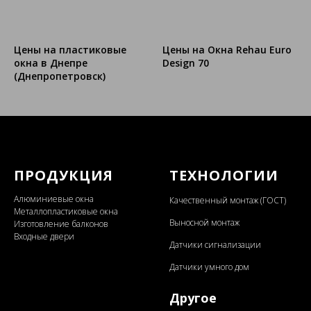
Цены на пластиковые
Цены на Окна Rehau Euro
окна в Днепре
Design 70
(Днепропетровск)
ПРОДУКЦИЯ
ТЕХНОЛОГИИ
Алюминиевые окна
Качественный монтаж (ГОСТ)
Металлопластиковые окна
Выносной монтаж
Изготовление балконов
Входные двери
Датчики сигнализации
Датчики умного дом
Другое