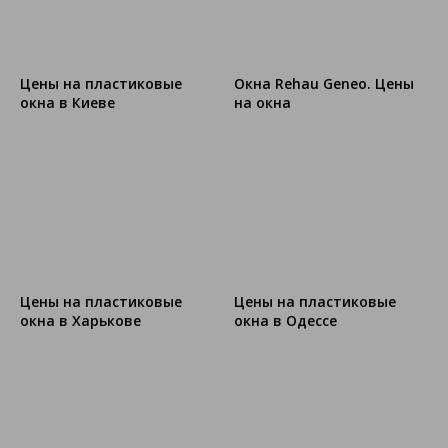
Цены на пластиковые
Окна Rehau Geneo. Цены
окна в Киеве
на окна
Цены на пластиковые
Цены на пластиковые
окна в Харькове
окна в Одессе