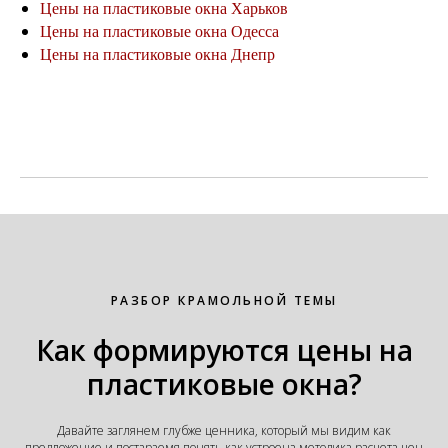
Цены на пластиковые окна Харьков
Цены на пластиковые окна Одесса
Цены на пластиковые окна Днепр
РАЗБОР КРАМОЛЬНОЙ ТЕМЫ
Как формируются цены на
пластиковые окна?
Давайте заглянем глубже ценника, который мы видим как
предложение и постараемя понять как устроена методика расчета цен