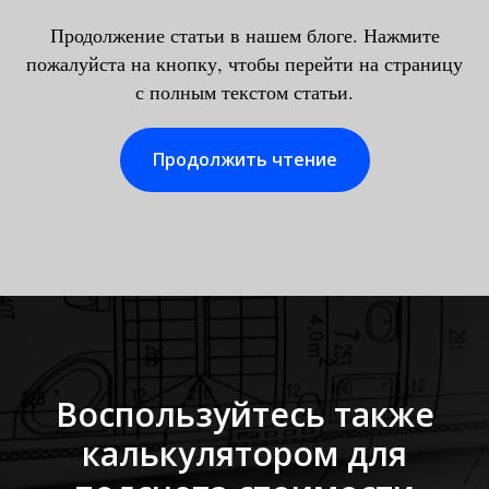
Продолжение статьи в нашем блоге. Нажмите
пожалуйста на кнопку, чтобы перейти на страницу
с полным текстом статьи.
Продолжить чтение
Воспользуйтесь также
калькулятором для