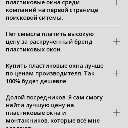
пластиковые окна среди
компаний на первой странице
поисковой ситемы.
Нет смысла платить высокую
цену за раскрученный бренд
пластиковых окон.
Купить пластиковые окна лучше
по ценам производителя. Так
100% будет дешевле
Долой посредников. Я сам смогу
найти лучшую цену на
пластиковые окна и
монтажников, которые всё мне