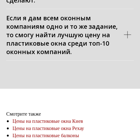
сделают.
Если я дам всем оконным
компаниям одно и то же задание,
то смогу найти лучшую цену на
пластиковые окна среди топ-10
оконных компаний.
Смотрите также
Цены на пластиковые окна Киев
Цены на пластиковые окна Рехау
Цены на пластиковые балконы