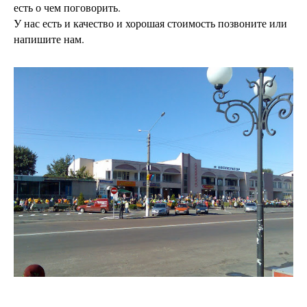
есть о чем поговорить.
У нас есть и качество и хорошая стоимость позвоните или
напишите нам.