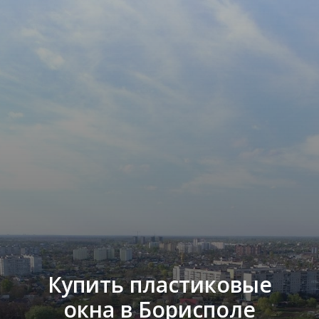
Купить пластиковые
окна в Борисполе