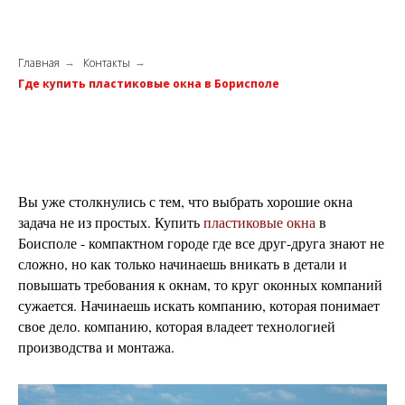
Главная
Контакты
→
→
Где купить пластиковые окна в Борисполе
Вы уже столкнулись с тем, что выбрать хорошие окна
задача не из простых. Купить
пластиковые окна
в
Боисполе - компактном городе где все друг-друга знают не
сложно, но как только начинаешь вникать в детали и
повышать требования к окнам, то круг оконных компаний
сужается. Начинаешь искать компанию, которая понимает
свое дело. компанию, которая владеет технологией
производства и монтажа.