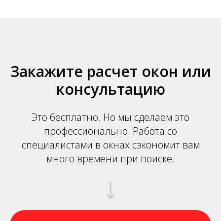
Закажите расчет окон или
консультацию
Это бесплатно. Но мы сделаем это
профессионально. Работа со
специалистами в окнах сэкономит вам
много времени при поиске.