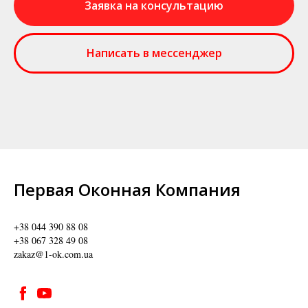
Заявка на консультацию
Написать в мессенджер
Первая Оконная Компания
+38 044 390 88 08
+38 067 328 49 08
zakaz@1-ok.com.ua