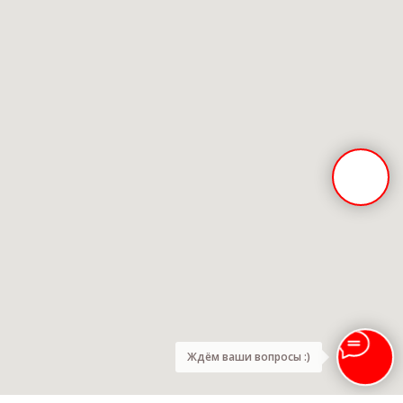
Ждём ваши вопросы :)