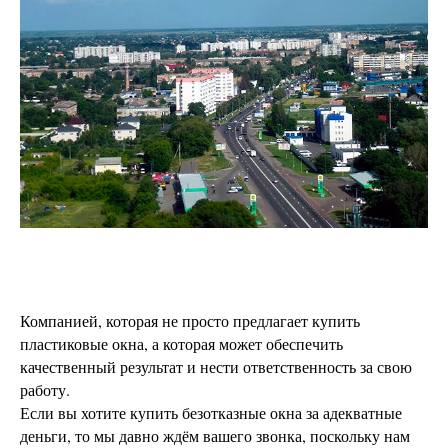
Компанией, которая не просто предлагает купить
пластиковые окна, а которая может обеспечить
качественный результат и нести ответственность за свою
работу.
Если вы хотите купить безотказные окна за адекватные
деньги, то мы давно ждём вашего звонка, поскольку нам