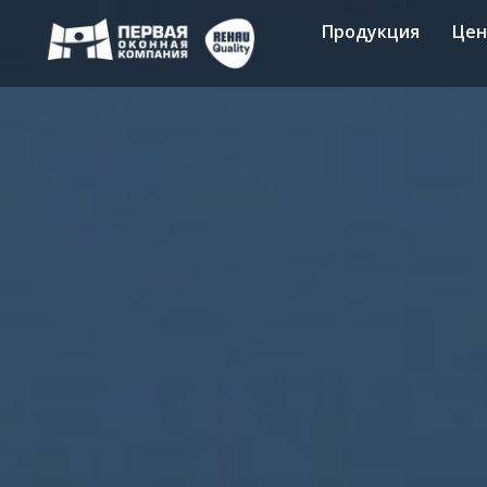
Продукция
Це