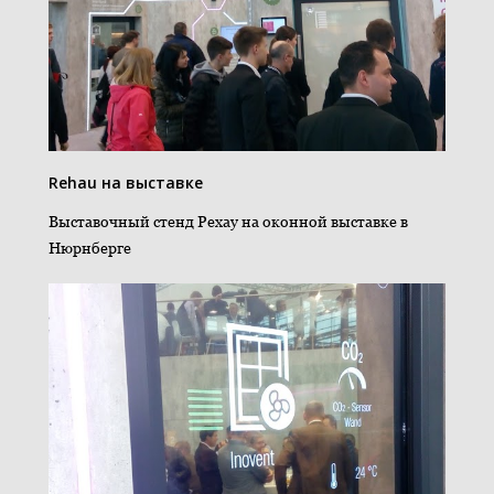
Rehau на выставке
Выставочный стенд Рехау на оконной выставке в
Нюрнберге