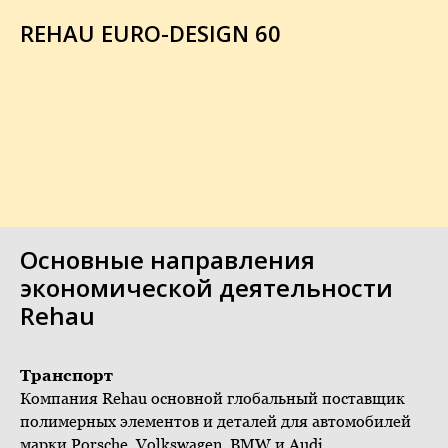
REHAU EURO-DESIGN 60
Основные направления
экономической деятельности
Rehau
Транспорт
Компания Rehau основной глобальный поставщик
полимерных элементов и деталей для автомобилей
марки Porsche, Volkswagen, BMW и Audi