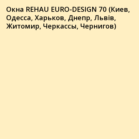
Окна REHAU EURO-DESIGN 70 (Киев,
Одесса, Харьков, Днепр, Львів,
Житомир, Черкассы, Чернигов)