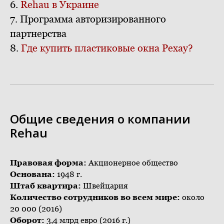
6.
Rehau в Украине
7. Программа авторизированного
партнерства
8.
Где купить пластиковые окна Рехау?
Общие сведения о компании
Rehau
Правовая форма:
Акционерное общество
Основана:
1948 г.
Штаб квартира:
Швейцария
Количество сотрудников во всем мире:
около
20 000 (2016)
Оборот:
3,4 млрд евро (2016 г.)