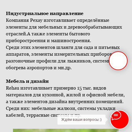
Индустриальное направление
Компания Рехау изготавливает определённые
элементы для мебельных и деревообрабатывающих
отраслей.А также элементы бытового
приборостроения и машиностроения.
Среди этих элементов шланги для сада и питьевых
аппаратов, элементы измерительных приборов,
разгоночные профили для лыжников, системы
обогрева аэропортов и мн.др.
Мебель и дизайн
Rehau изготавливает примерно 15 тыс. видов
материалов для кухонной, жилой и офисной мебели,
а также элементов дизайна внутренних помещений.
Среди них: мебельные жалюзи, системы укладки
кабелей, террасные системы и пр.
Ждём ваши вопросы :)