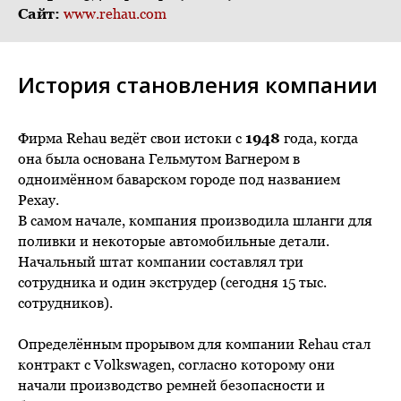
Сайт:
www.rehau.com
История становления компании
Фирма Rehau ведёт свои истоки с
1948
года, когда
она была основана Гельмутом Вагнером в
одноимённом баварском городе под названием
Рехау.
В самом начале, компания производила шланги для
поливки и некоторые автомобильные детали.
Начальный штат компании составлял три
сотрудника и один экструдер (сегодня 15 тыс.
сотрудников).
Определённым прорывом для компании Rehau стал
контракт с Volkswagen, согласно которому они
начали производство ремней безопасности и