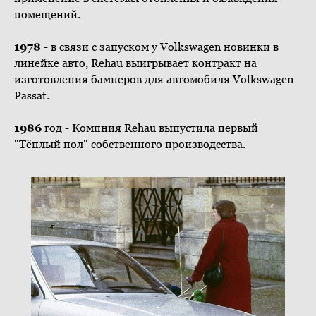
помещений.
1978
- в связи с запуском у Volkswagen новинки в
линейке авто, Rehau выигрывает контракт на
изготовления бамперов для автомобиля Volkswagen
Passat.
1986
год - Компния Rehau выпустила первый
"Тёплый пол" собственного производсства.