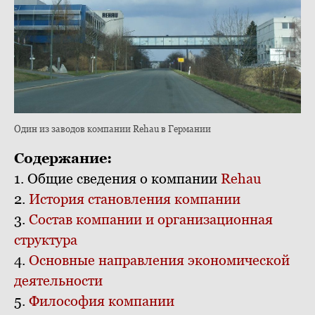
Один из заводов компании Rehau в Германии
Содержание:
1. Общие сведения о компании
Rehau
2.
История становления компании
3.
Состав компании и организационная
структура
4.
Основные направления экономической
деятельности
5.
Философия компании