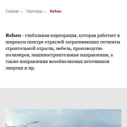
Главная
Партнеры
Rehau
→
→
Rehau
- глобальная корпорация, которая работает в
широком спектре отраслей затрагивающих сегменты
строительной отрасли, мебель, производство
полимеров, машиностроительные направления, а
также направления возобноляемых источников
энергии и пр.