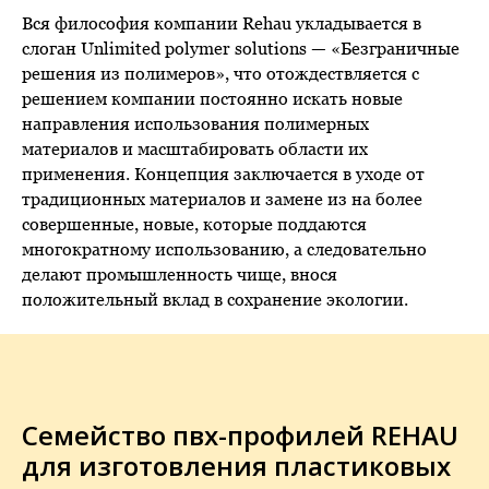
Вся философия компании Rehau укладывается в
слоган Unlimited polymer solutions — «Безграничные
решения из полимеров», что отождествляется с
решением компании постоянно искать новые
направления использования полимерных
материалов и масштабировать области их
применения. Концепция заключается в уходе от
традиционных материалов и замене из на более
совершенные, новые, которые поддаются
многократному использованию, а следовательно
делают промышленность чище, внося
положительный вклад в сохранение экологии.
Семейство пвх-профилей REHAU
для изготовления пластиковых