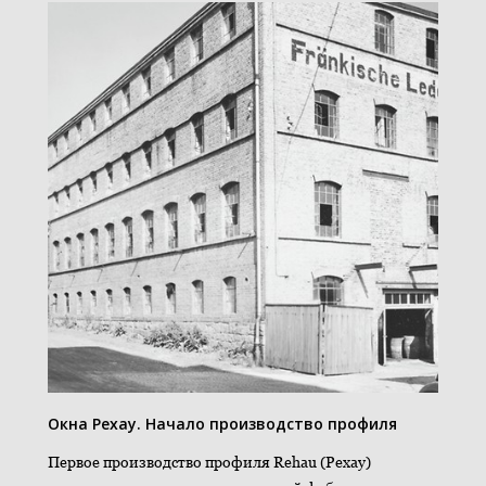
Окна Рехау. Начало производство профиля
Первое производство профиля Rehau (Рехау)