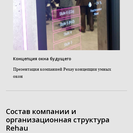
Концепция окна будущего
Презентация компанией Рехау концепции умных
окон
Состав компании и
организационная структура
Rehau