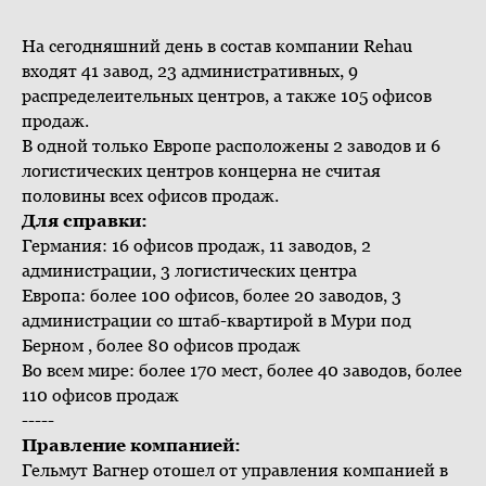
На сегодняшний день в состав компании Rehau
входят 41 завод, 23 административных, 9
распределеительных центров, а также 105 офисов
продаж.
В одной только Европе расположены 2 заводов и 6
логистических центров концерна не считая
половины всех офисов продаж.
Для справки:
Германия: 16 офисов продаж, 11 заводов, 2
администрации, 3 логистических центра
Европа: более 100 офисов, более 20 заводов, 3
администрации со штаб-квартирой в Мури под
Берном , более 80 офисов продаж
Во всем мире: более 170 мест, более 40 заводов, более
110 офисов продаж
-----
Правление компанией:
Гельмут Вагнер отошел от управления компанией в