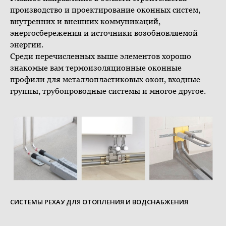
производство и проектирование оконных систем,
внутренних и внешних коммуникаций,
энергосбережения и источники возобновляемой
энергии.
Среди перечисленных выше элементов хорошо
знакомые вам термоизоляционные оконные
профили для металлопластиковых окон, входные
группы, трубопроводные системы и многое другое.
СИСТЕМЫ РЕХАУ ДЛЯ ОТОПЛЕНИЯ И ВОДСНАБЖЕНИЯ