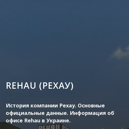
REHAU (РЕХАУ)
История компании Рехау. Основные
официальные данные. Информация об
офисе Rehau в Украине.