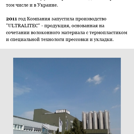
том числе и в Украине.
2011
год Компания запустила производство
"ULTRALITEC" - продукция, основанная на
сочетании волоконного материала с термопластиком
и специальной технологи прессовки и укладки.