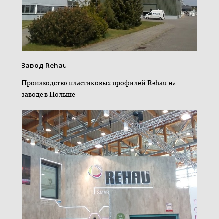
Завод Rehau
Производство пластиковых профилей Rehau на
заводе в Польше