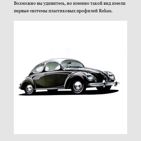
Возможно вы удивитесь, но именно такой вид имели
первые системы пластиковых профилей Rehau.