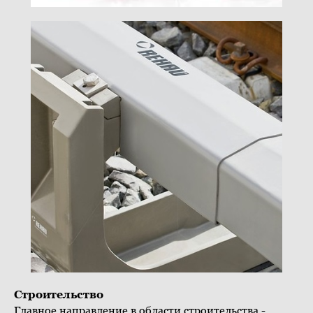
Строительство
Главное направление в области строительства -