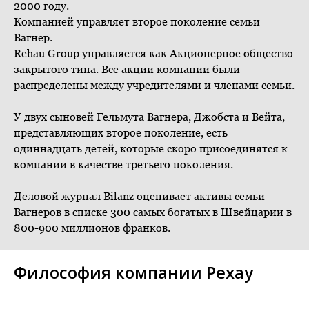
2000 году.
Компанией управляет второе поколение семьи
Вагнер.
Rehau Group управляется как Акционерное общество
закрытого типа. Все акции компании были
распределены между учредителями и членами семьи.
У двух сыновей Гельмута Вагнера, Джобста и Вейта,
представляющих второе поколение, есть
одиннадцать детей, которые скоро присоединятся к
компании в качестве третьего поколения.
Деловой журнал Bilanz оценивает активы семьи
Вагнеров в списке 300 самых богатых в Швейцарии в
800-900 миллионов франков.
Философия компании Рехау