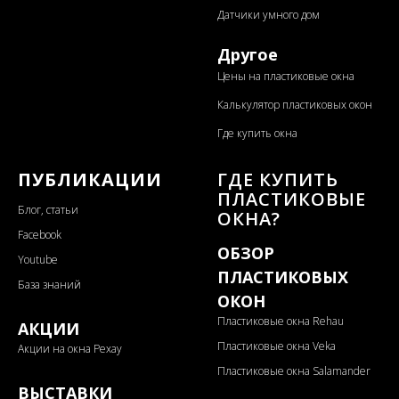
Датчики умного дом
Другое
Цены на пластиковые окна
Калькулятор пластиковых окон
Где купить окна
ПУБЛИКАЦИИ
ГДЕ КУПИТЬ
ПЛАСТИКОВЫЕ
Блог, статьи
ОКНА?
Facebook
ОБЗОР
Youtube
ПЛАСТИКОВЫХ
База знаний
ОКОН
Пластиковые окна Rehau
АКЦИИ
Пластиковые окна Veka
Акции на окна Рехау
Пластиковые окна Salamander
ВЫСТАВКИ