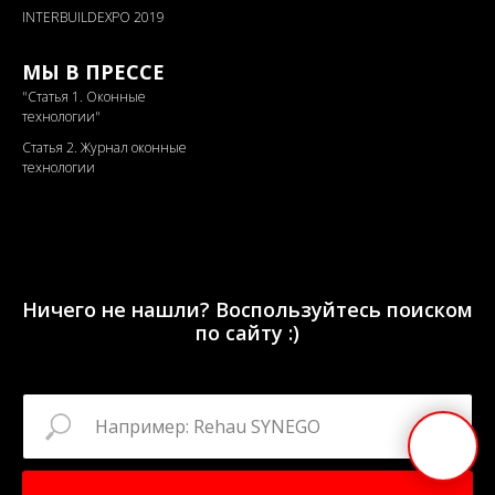
INTERBUILDEXPO 2019
МЫ В ПРЕССЕ
"
Статья 1. Оконные
технологии"
Статья 2. Журнал оконные
технологии
Ничего не нашли? Воспользуйтесь поиском
по сайту :)