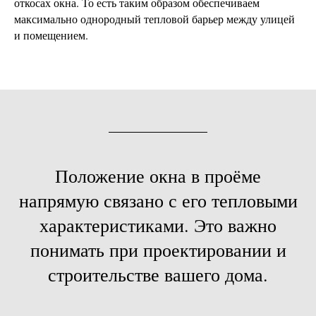
откосах окна. То есть таким образом обеспечиваем
максимально однородный тепловой барьер между улицей
и помещением.
Положение окна в проёме
напрямую связано с его тепловыми
характеристиками. Это важно
понимать при проектировании и
строительстве вашего дома.