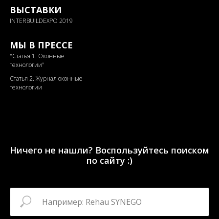
ВЫСТАВКИ
INTERBUILDEXPO 2019
МЫ В ПРЕССЕ
"
Статья 1. Оконные
технологии"
Статья 2. Журнал оконные
технологии
Ничего не нашли? Воспользуйтесь поиском
по сайту :)