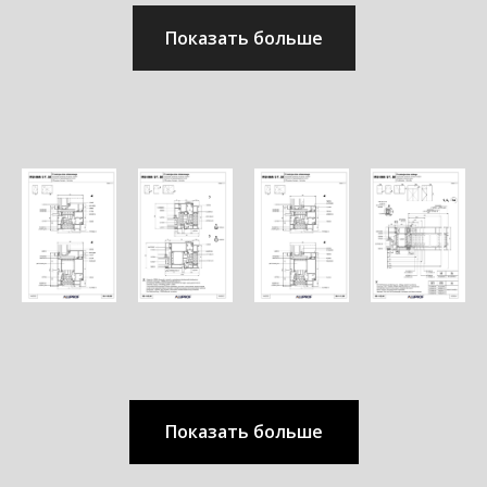
Показать больше
Показать больше