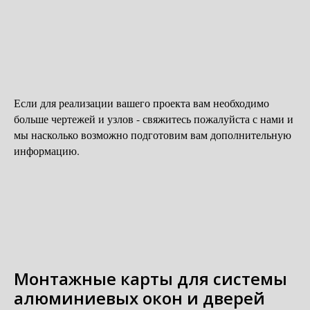
Если для реализации вашего проекта вам необходимо
больше чертежей и узлов - свяжитесь пожалуйста с нами и
мы насколько возможно подготовим вам дополнительную
информацию.
Монтажные карты для системы
алюминиевых окон и дверей