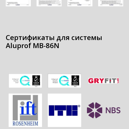
Сертификаты для системы
Aluprof MB-86N