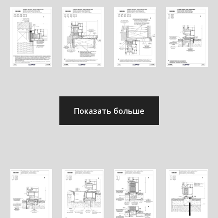
Показать больше