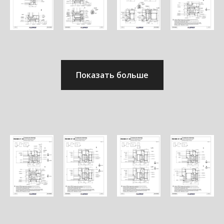
Показать больше