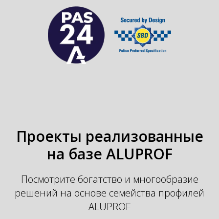
Проекты реализованные
на базе ALUPROF
Посмотрите богатство и многообразие
решений на основе семейства профилей
ALUPROF