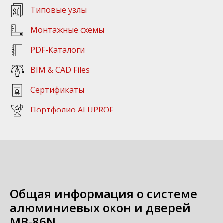
Типовые узлы
Монтажные схемы
PDF-Каталоги
BIM & CAD Files
Сертификаты
Портфолио ALUPROF
Общая информация о системе
алюминиевых окон и дверей
MB-86N