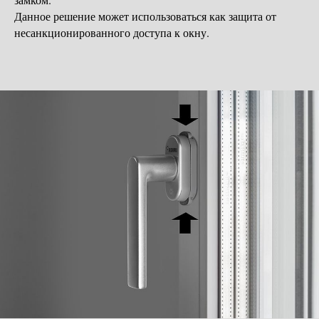
Данное решение может использоваться как защита от
несанкционированного доступа к окну.