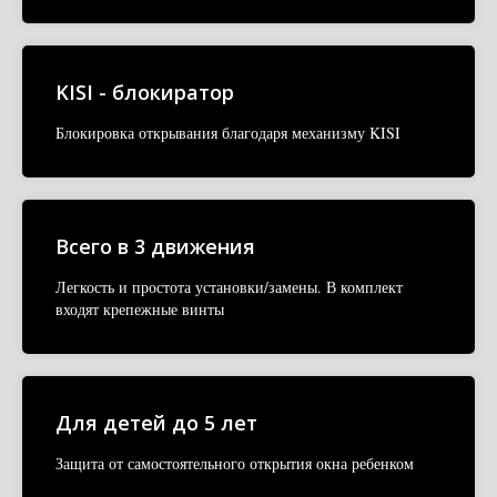
KISI - блокиратор
Блокировка открывания благодаря механизму KISI
Всего в 3 движения
Легкость и простота установки/замены. В комплект
входят крепежные винты
Для детей до 5 лет
Защита от самостоятельного открытия окна ребенком