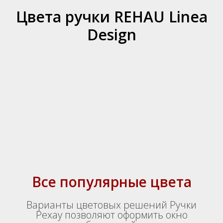
Цвета ручки REHAU Linea
Design
Все популярные цвета
Варианты цветовых решений Ручки
Рехау позволяют оформить окно