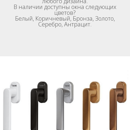
любого дизайна.
В наличии доступны окна следующих
цветов?
Белый, Коричневый, Бронза, Золото,
Серебро, Антрацит.