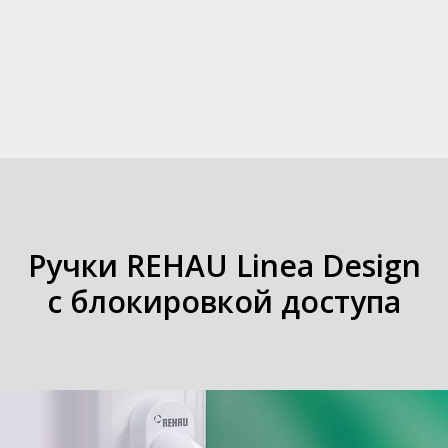
Ручки REHAU Linea Design
с блокировкой доступа