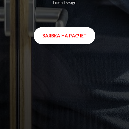
Linea Design
ЗАЯВКА НА РАСЧЕТ