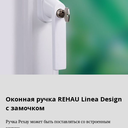
Оконная ручка REHAU Linea Design
с замочком
Ручка Рехау может быть поставляться со встроенным
замком.