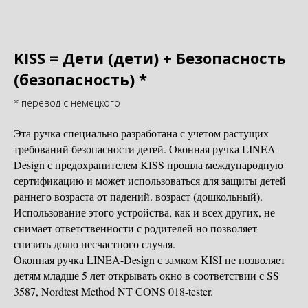
KISS = Дети (дети) + Безопасность
(безопасность) *
* перевод с немецкого
Эта ручка специально разработана с учетом растущих
требований безопасности детей. Оконная ручка LINEA-
Design с предохранителем KISS прошла международную
сертификацию и может использоваться для защиты детей
раннего возраста от падений. возраст (дошкольный).
Использование этого устройства, как и всех других, не
снимает ответственности с родителей но позволяет
снизить долю несчастного случая.
Оконная ручка LINEA-Design с замком KISI не позволяет
детям младше 5 лет открывать окно в соответствии с SS
3587, Nordtest Method NT CONS 018-tester.