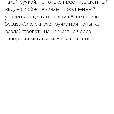
такой ручкой, не только имеет изысканный
вид, но и обеспечивает повышенный
уровень защиты от взлома *: механизм
Secustik® блокирует ручку при попытке
воздействовать на нее извне через
запорный механизм. Варианты цвета: