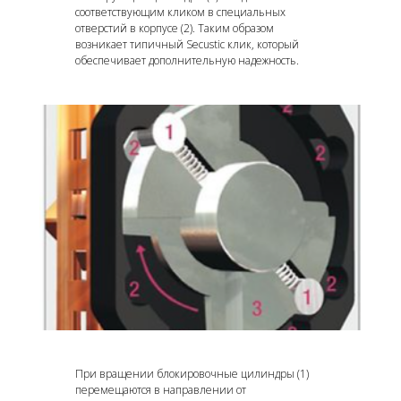
соответствующим кликом в специальных
отверстий в корпусе (2). Таким образом
возникает типичный Secustic клик, который
обеспечивает дополнительную надежность.
При вращении блокировочные цилиндры (1)
перемещаются в направлении от