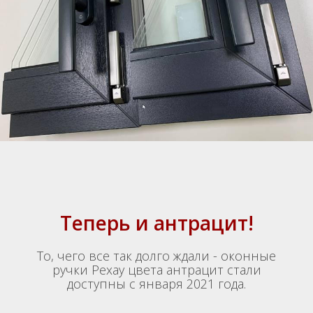
Теперь и антрацит!
То, чего все так долго ждали - оконные
ручки Рехау цвета антрацит стали
доступны с января 2021 года.