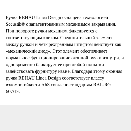
Ручка REHAU Linea Design оснащена технологией
Secustik® с запатентованным механизмом закрывания.
При повороте ручки механизм фиксируется с
соответствующим кликом. Соединительный элемент
между ручкой и четырехгранным штифтом действует как
«механический диод». Этот элемент обеспечивает
нормальное функционирование оконной ручки изнутри, и
одновременно блокирует ее при любой попытки
задействовать фурнитуру извне. Благодаря этому оконная
ручка REHAU Linea Design соответствует классу
взломостойкости AhS согласно стандартам RAL-RG
607/13.