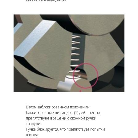
В этом заблокированном положении
блокировочные цилиндры (1) действенно
препятствуют вращению оконной ручки
снаружи.
Ручка блокируется, что препятствует попытки
взлома.