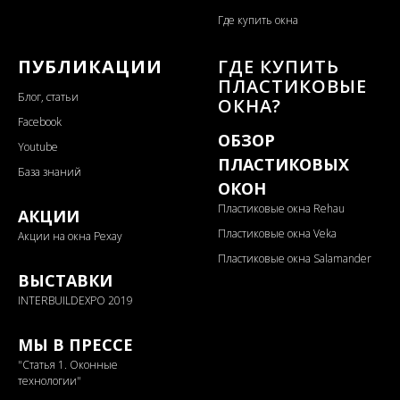
Где купить окна
ПУБЛИКАЦИИ
ГДЕ КУПИТЬ
ПЛАСТИКОВЫЕ
Блог, статьи
ОКНА?
Facebook
ОБЗОР
Youtube
ПЛАСТИКОВЫХ
База знаний
ОКОН
Пластиковые окна Rehau
АКЦИИ
Пластиковые окна Veka
Акции на окна Рехау
Пластиковые окна Salamander
ВЫСТАВКИ
INTERBUILDEXPO 2019
МЫ В ПРЕССЕ
"
Статья 1. Оконные
технологии"