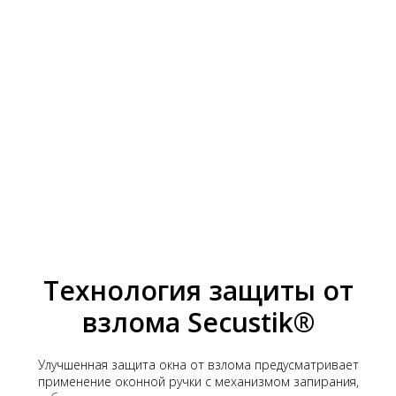
Технология защиты от
взлома Secustik®
Улучшенная защита окна от взлома предусматривает
применение оконной ручки с механизмом запирания,