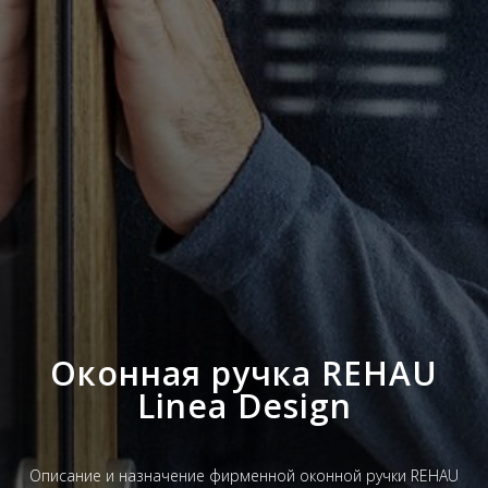
Оконная ручка REHAU
Linea Design
Описание и назначение фирменной оконной ручки REHAU