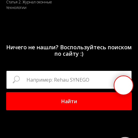
Статья 2. Журнал оконные
технологии
Ничего не нашли? Воспользуйтесь поиском
по сайту :)
Найти