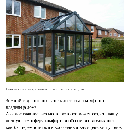
Ваш личный микроклимат в вашем личном доме
Зимний сад - это показатель достатка и комфорта
владельца дома.
А самое главное, это место, которое может создать вашу
личную атмосферу комфорта и обеспичит возможность
как-бы перемиститься в воссоданый вами райский уголок