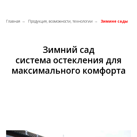
Главная
Продукция, возможности, технологии
Зимине сады
→
→
Зимний сад
система остекления для
максимального комфорта