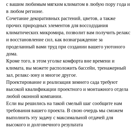
с вашим любимым мягким климатом в любую пору года и
в любом регионе.
Сочетание декоративных растений, цветов, а также
прочих природных элементов для воссодздания
климатических микромира, позволит вам получить релакс
и восстановление сил, как вознаграждение за
проделанный вами труд при создании вашего уютоного
дома.
Кроме того, в этом уголке комфорта вне времени и
климата, вы можете расположить бассейн, тренажерный
зал, релакс-зону и многое другое.
Проектирование и реализация зимнего сада требуют
высокой квалификации проектного и монтажного отдела
любой оконной компании.
Если вы решились на такой смелый шаг сообщите нам
требования вашего проекта. В свою очердь мы сможем
выполнить эту задачу с максимальной отдачей для
высокого и долговечного результата