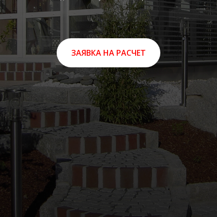
ЗАЯВКА НА РАСЧЕТ