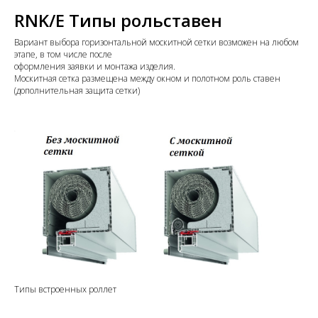
RNK/E Типы рольставен
Вариант выбора горизонтальной москитной сетки возможен на любом
этапе, в том числе после
оформления заявки и монтажа изделия.
Москитная сетка размещена между окном и полотном роль ставен
(дополнительная защита сетки)
Типы встроенных роллет