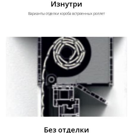
Изнутри
Варианты отделки короба встроенных роллет
Без отделки