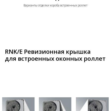
Варианты отделки короба встроенных роллет
RNK/E Ревизионная крышка
для встроенных оконных роллет