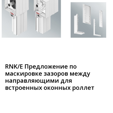
RNK/E Предложение по
маскировке зазоров между
направляющими для
встроенных оконных роллет