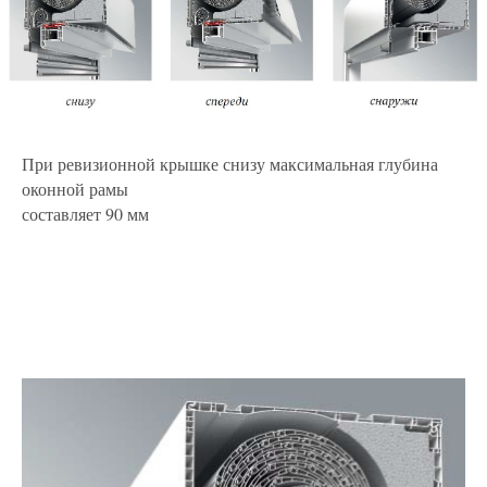
При ревизионной крышке снизу максимальная глубина
оконной рамы
составляет 90 мм