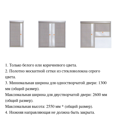
1. Только белого или коричневого цвета.
2. Полотно москитной сетки из стекловолокна серого
цвета.
3. Минимальная ширина для одностворчатой двери: 1300
мм (общий размер).
Максимальная ширина для двустворчатой двери: 2600 мм
(общий размер).
Максимальная высота: 2550 мм * (общий размер).
4. Нижняя направляющая не должна быть закрыта.