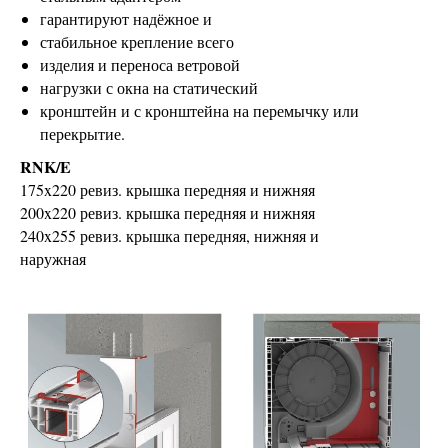
гарантируют надёжное и
стабильное крепление всего
изделия и переноса ветровой
нагрузки с окна на статический
кронштейн и с кронштейна на перемычку или
перекрытие.
RNK/E
175x220 ревиз. крышка передняя и нижняя
200x220 ревиз. крышка передняя и нижняя
240x255 ревиз. крышка передняя, нижняя и
наружная