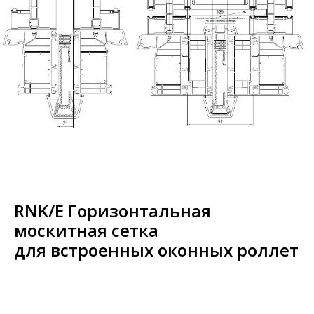
RNK/E Горизонтальная
москитная сетка
для встроенных оконных роллет