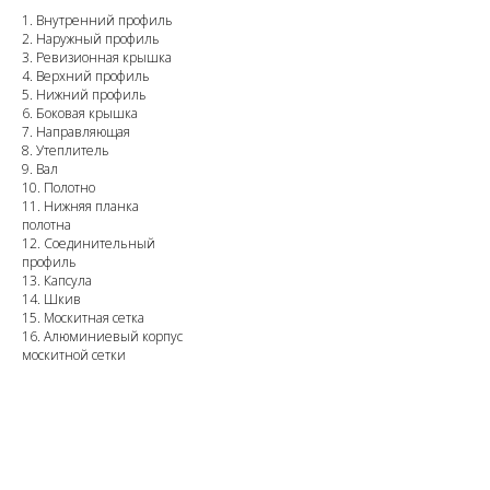
1. Внутренний профиль
2. Наружный профиль
3. Ревизионная крышка
4. Верхний профиль
5. Нижний профиль
6. Боковая крышка
7. Направляющая
8. Утеплитель
9. Вал
10. Полотно
11. Нижняя планка
полотна
12. Соединительный
профиль
13. Капсула
14. Шкив
15. Москитная сетка
16. Алюминиевый корпус
москитной сетки