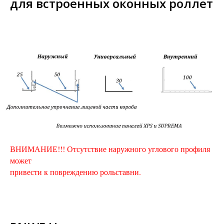
для встроенных оконных роллет
ВНИМАНИЕ!!! Отсутствие наружного углового профиля
может
привести к повреждению рольставни.