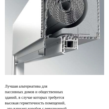
Лучшая альтернатива для
пассивных домов и общественных
зданий, в случае которых требуется
высокая герметичность помещений,
- это вариант коробов с ревизионной