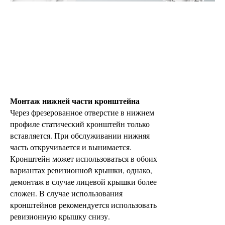
Монтаж нижней части кронштейна
Через фрезерованное отверстие в нижнем
профиле статический кронштейн только
вставляется. При обслуживании нижняя
часть откручивается и вынимается.
Кронштейн может использоваться в обоих
вариантах ревизионной крышки, однако,
демонтаж в случае лицевой крышки более
сложен. В случае использования
кронштейнов рекомендуется использовать
ревизионную крышку снизу.