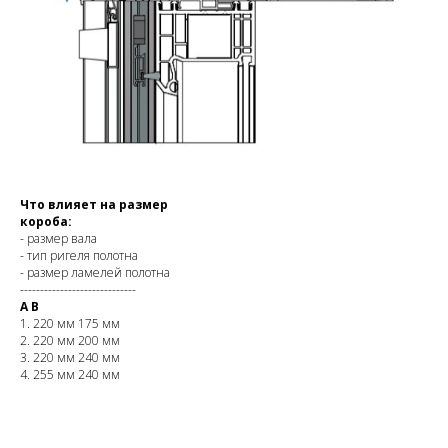
Что влияет на размер
короба:
- размер вала
- тип ригеля полотна
- размер ламелей полотна
-----------------------------
A
B
1. 220 мм 175 мм
2. 220 мм 200 мм
3. 220 мм 240 мм
4. 255 мм 240 мм