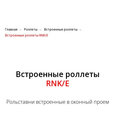
Главная
Роллеты
Встроенные роллеты
→
→
→
Встроенные роллеты RNK/E
Встроенные роллеты
RNK/E
Рольставни встроенные в оконный проем