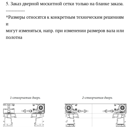
5. Заказ дверной москитной сетки только на бланке заказа.
-------------
*Размеры относятся к конкретным техническим решениям
и
могут изменяться, напр. при изменении размеров вала или
полотна