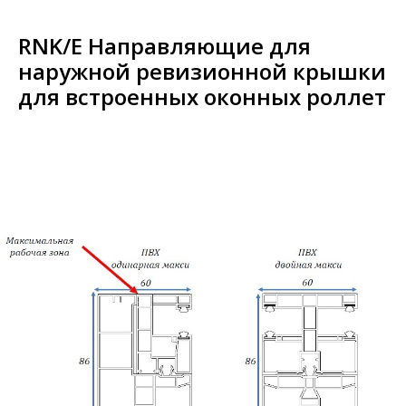
RNK/E Направляющие для
наружной ревизионной крышки
для встроенных оконных роллет