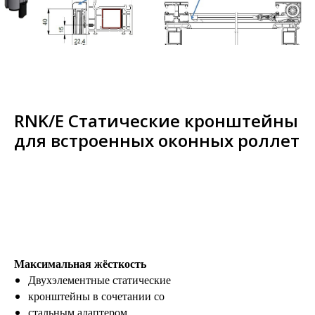
RNK/E Статические кронштейны
для встроенных оконных роллет
Максимальная жёсткость
Двухэлементные статические
кронштейны в сочетании со
стальным адаптером