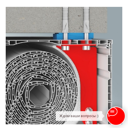
Ждём ваши вопросы :)