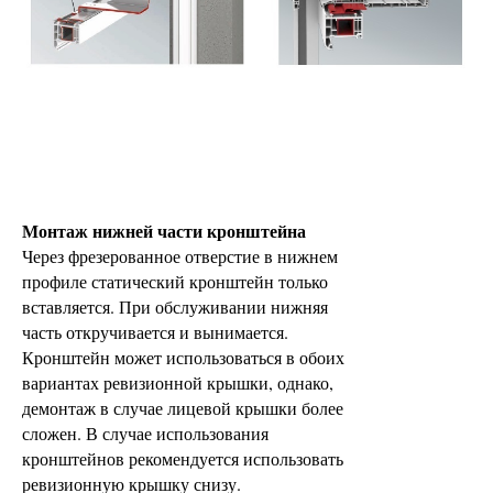
Монтаж нижней части кронштейна
Через фрезерованное отверстие в нижнем
профиле статический кронштейн только
вставляется. При обслуживании нижняя
часть откручивается и вынимается.
Кронштейн может использоваться в обоих
вариантах ревизионной крышки, однако,
демонтаж в случае лицевой крышки более
сложен. В случае использования
кронштейнов рекомендуется использовать
ревизионную крышку снизу.