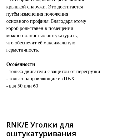
крышкой снаружи. Это достигается
путём изменения положения
основного профиля. Благодаря этому
короб рольставен в помещении
можно полностью оштукатурить,
что обеспечит её максимальную
герметичность.
Особенности
- только двигатели с защитой от перегрузки
- только направляющие из ПВХ
- вал 50 или 60
RNK/E Уголки для
оштукатуривания