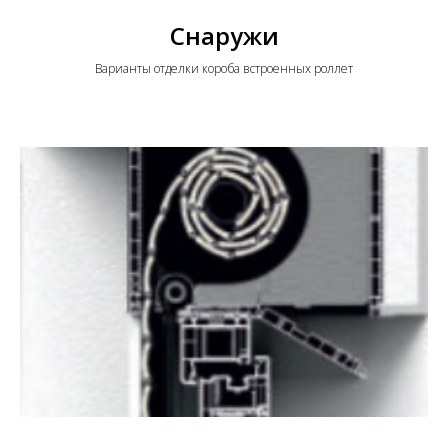
Снаружи
Варианты отделки короба встроенных роллет