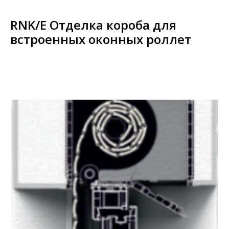
RNK/E Отделка короба для
встроенных оконных роллет