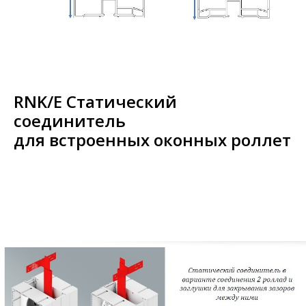
RNK/E Статический
соединитель
для встроенных оконных роллет