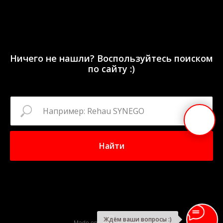
Ничего не нашли? Воспользуйтесь поиском
по сайту :)
Найти
Ждём ваши вопросы :)