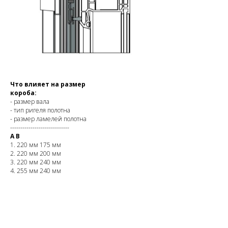
Что влияет на размер
короба:
- размер вала
- тип ригеля полотна
- размер ламелей полотна
-----------------------------
A
B
1. 220 мм 175 мм
2. 220 мм 200 мм
3. 220 мм 240 мм
4. 255 мм 240 мм