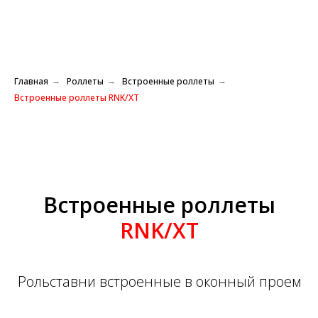
Главная
Роллеты
Встроенные роллеты
→
→
→
Встроенные роллеты RNK/XT
Встроенные роллеты
RNK/XT
Рольставни встроенные в оконный проем