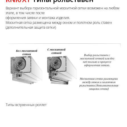
Вариант выбора горизонтальной москитной сетки возможен на любом
этапе, в том числе после
оформления заявки и монтажа изделия.
Москитная сетка размещена между окном и полотном роль ставен
(дополнительная защита сетки)
Типы встроенных роллет