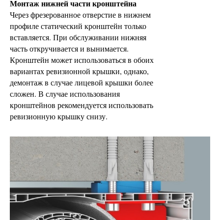
Монтаж нижней части кронштейна
Через фрезерованное отверстие в нижнем
профиле статический кронштейн только
вставляется. При обслуживании нижняя
часть откручивается и вынимается.
Кронштейн может использоваться в обоих
вариантах ревизионной крышки, однако,
демонтаж в случае лицевой крышки более
сложен. В случае использования
кронштейнов рекомендуется использовать
ревизионную крышку снизу.