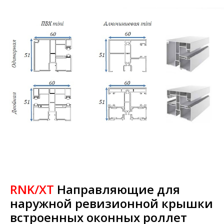
RNK/XT
Направляющие для
наружной ревизионной крышки
встроенных оконных роллет