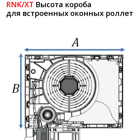
RNK/XT
Высота короба
для встроенных оконных роллет