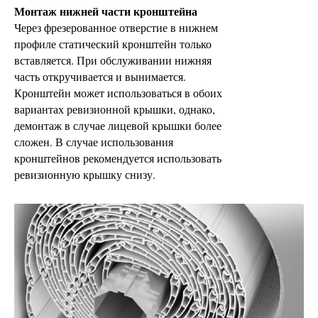
Монтаж нижней части кронштейна
Через фрезерованное отверстие в нижнем
профиле статический кронштейн только
вставляется. При обслуживании нижняя
часть откручивается и вынимается.
Кронштейн может использоваться в обоих
вариантах ревизионной крышки, однако,
демонтаж в случае лицевой крышки более
сложен. В случае использования
кронштейнов рекомендуется использовать
ревизионную крышку снизу.