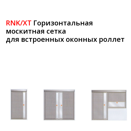
RNK/XT
Горизонтальная
москитная сетка
для встроенных оконных роллет