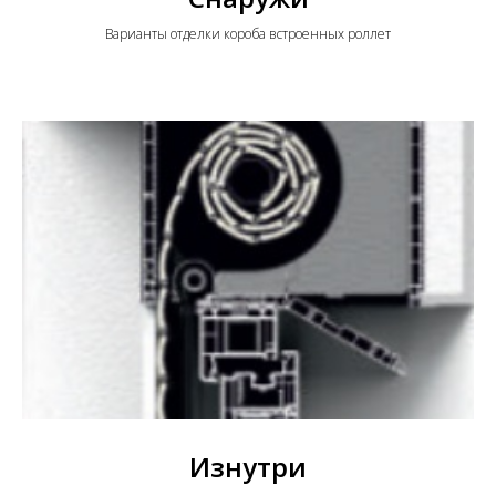
Варианты отделки короба встроенных роллет
Изнутри