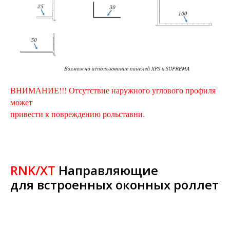
ВНИМАНИЕ!!! Отсутствие наружного углового профиля
может
привести к повреждению рольставни.
RNK/XT
Направляющие
для встроенных оконных роллет