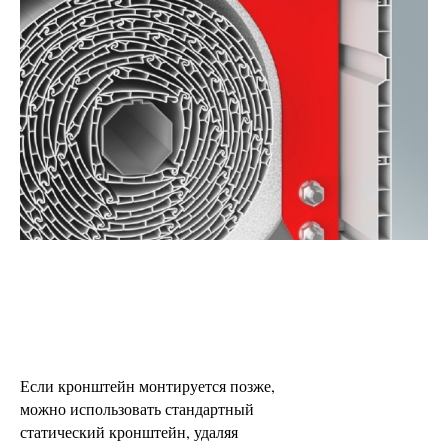
Если кронштейн монтируется позже,
можно использовать стандартный
статический кронштейн, удаляя