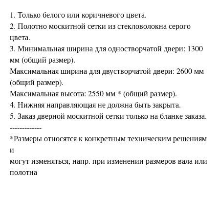
1. Только белого или коричневого цвета.
2. Полотно москитной сетки из стекловолокна серого
цвета.
3. Минимальная ширина для одностворчатой двери: 1300
мм (общий размер).
Максимальная ширина для двустворчатой двери: 2600 мм
(общий размер).
Максимальная высота: 2550 мм * (общий размер).
4. Нижняя направляющая не должна быть закрыта.
5. Заказ дверной москитной сетки только на бланке заказа.
-------------
*Размеры относятся к конкретным техническим решениям
и
могут изменяться, напр. при изменении размеров вала или
полотна