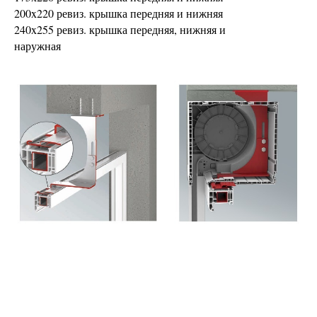
200x220 ревиз. крышка передняя и нижняя
240x255 ревиз. крышка передняя, нижняя и
наружная