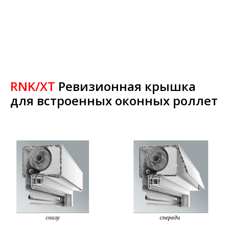
RNK/XT
Ревизионная крышка
для встроенных оконных роллет