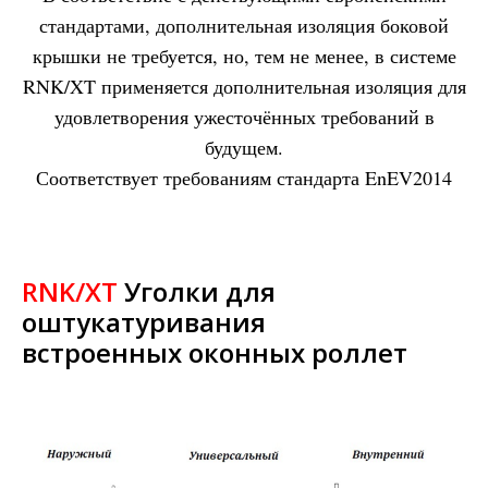
стандартами, дополнительная изоляция боковой
крышки не требуется, но, тем не менее, в системе
RNK/XT применяется дополнительная изоляция для
удовлетворения ужесточённых требований в
будущем.
Соответствует требованиям стандарта EnEV2014
RNK/XT
Уголки для
оштукатуривания
встроенных оконных роллет