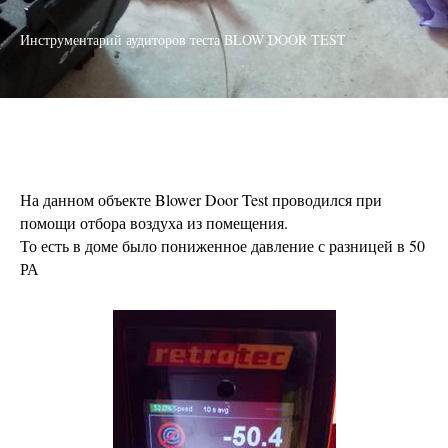
Инструментарий аудиторов теста BLOW DOOR TEST
На данном объекте Blower Door Test проводился при
помощи отбора воздуха из помещения.
То есть в доме было пониженное давление с разницей в 50
РА