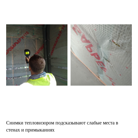
Снимки тепловизором подсказывают слабые места в
стенах и примыканиях