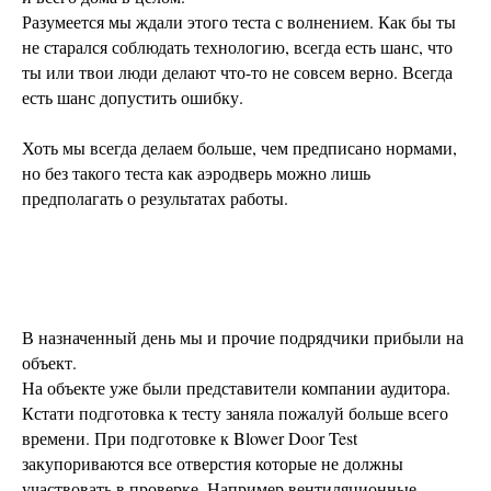
Разумеется мы ждали этого теста с волнением. Как бы ты
не старался соблюдать технологию, всегда есть шанс, что
ты или твои люди делают что-то не совсем верно. Всегда
есть шанс допустить ошибку.
Хоть мы всегда делаем больше, чем предписано нормами,
но без такого теста как аэродверь можно лишь
предполагать о результатах работы.
В назначенный день мы и прочие подрядчики прибыли на
объект.
На объекте уже были представители компании аудитора.
Кстати подготовка к тесту заняла пожалуй больше всего
времени. При подготовке к Blower Door Test
закупориваются все отверстия которые не должны
участвовать в проверке. Например вентиляционные