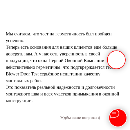
Мы считаем, что тест на герметичность был пройден
успешно.
Теперь есть основания для наших клиентов ещё больше
доверять нам. А у нас есть уверенность в своей
продукции, что окна Первой Оконной Компании
действительно герметичны, что подтврерждается тестом.
Blower Door Test серьёзное испытании качеству
монтажных работ.
Это показатель реальной надёжности и долговечности
монтажного шва и всех участков примыкания в оконной
конструкции.
Ждём ваши вопросы :)