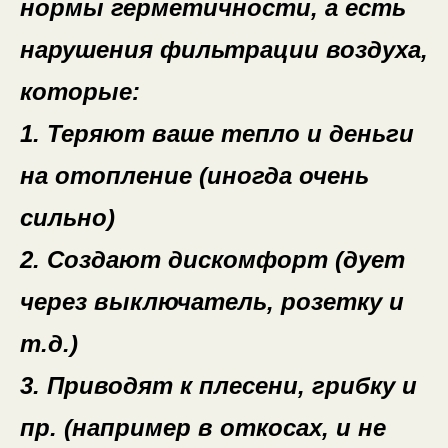
нормы герметичности, а есть
нарушения фильтрации воздуха,
которые:
1. Теряют ваше тепло и деньги
на отопление (иногда очень
сильно)
2. Создают дискомфорт (дует
через выключатель, розетку и
т.д.)
3. Приводят к плесени, грибку и
пр. (например в откосах, и не