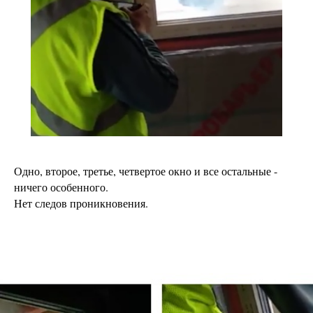
Одно, второе, третье, четвертое окно и все остальные -
ничего особенного.
Нет следов проникновения.