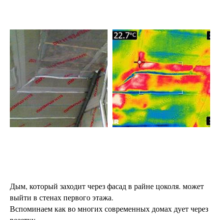
Дым, который заходит через фасад в райне цоколя. может
выйти в стенах первого этажа.
Вспоминаем как во многих современных домах дует через
розетку.