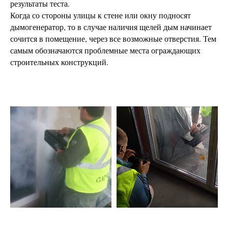
результаты теста.
Когда со стороны улицы к стене или окну подносят
дымогенератор, то в случае наличия щелей дым начинает
сочится в помещение, через все возможные отверстия. Тем
самым обозначаются проблемные места ограждающих
строительных конструкций.