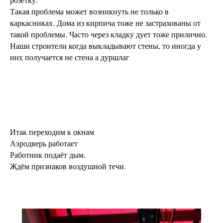
Такая проблема может возникнуть не только в
каркасниках. Дома из кирпича тоже не застрахованы от
такой проблемы. Часто через кладку дует тоже прилично.
Наши строители когда выкладывают стены, то иногда у
них получается не стена а дуршлаг
Итак переходим к окнам
Аэродверь работает
Работник подаёт дым.
Ждём признаков воздушной течи.