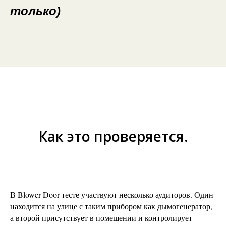
только)
Как это проверяется.
В Blower Door тесте участвуют несколько аудиторов. Один
находится на улице с таким прибором как дымогенератор,
а второй присутствует в помещении и контролирует