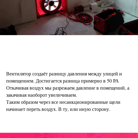
Вентилятор создаёт разницу давления между улицей и
помещением. Достигается разница примерно в 50 РА
Откачивая воздух мы разрежаем давление в помещений, а
закачивая наоборот увеличиваем.
Таким образом через все несанкционированные щели
начинает переть воздух. В ту, или иную сторону.