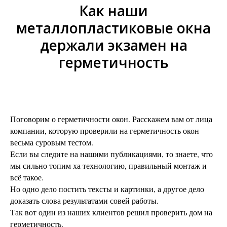
Как наши
металлопластиковые окна
держали экзамен на
герметичность
Поговорим о герметичности окон. Расскажем вам от лица
компании, которую проверили на герметичность окон
весьма суровым тестом.
Если вы следите на нашими публикациями, то знаете, что
мы сильно топим ха технологию, правильный монтаж и
всё такое.
Но одно дело постить тексты и картинки, а другое дело
доказать слова результатами совей работы.
Так вот один из наших клиентов решил проверить дом на
герметичность.