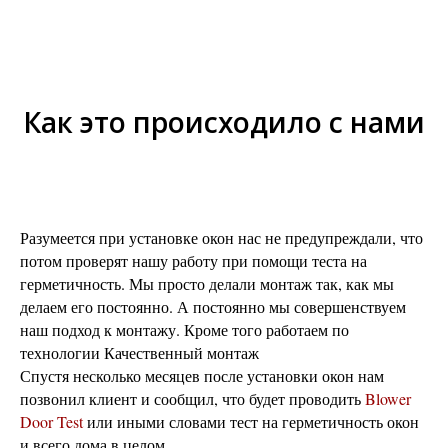
Как это происходило с нами
Разумеется при установке окон нас не предупреждали, что
потом проверят нашу работу при помощи теста на
герметичность. Мы просто делали монтаж так, как мы
делаем его постоянно. А постоянно мы совершенствуем
наш подход к монтажу. Кроме того работаем по
технологии Качественный монтаж
Спустя несколько месяцев после установки окон нам
позвонил клиент и сообщил, что будет проводить
Blower
Door Test
или иными словами тест на герметичность окон
и всего дома в целом.