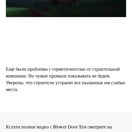
Ещё были проблемы с герметичностью от строительной
компании. Но чужие промахи показывать не будем.
Уверены, что строители устранят все указанные им слабые
места.
Кстати полное видео с Blower Door Test смотрите на