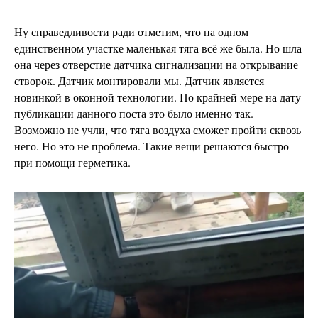
Ну справедливости ради отметим, что на одном
единственном участке маленькая тяга всё же была. Но шла
она через отверстие датчика сигнализации на открывание
створок. Датчик монтировали мы. Датчик является
новинкой в оконной технологии. По крайней мере на дату
публикации данного поста это было именно так.
Возможно не учли, что тяга воздуха сможет пройти сквозь
него. Но это не проблема. Такие вещи решаются быстро
при помощи герметика.