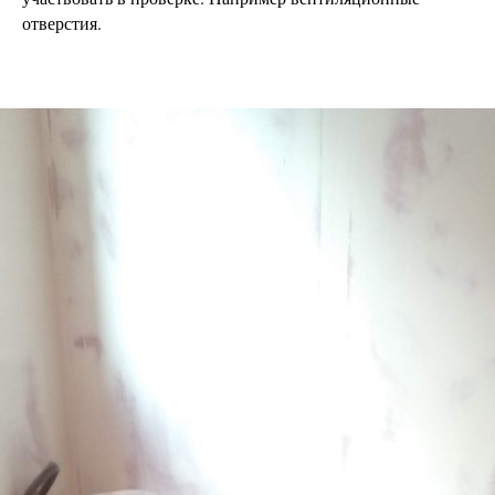
отверстия.