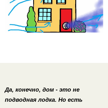
Да, конечно, дом - это не
подводная лодка. Но есть