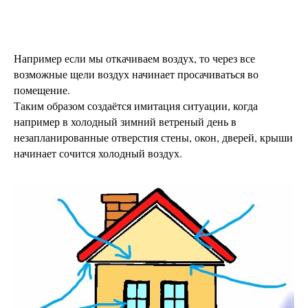
Например если мы откачиваем воздух, то через все
возможные щели воздух начинает просачиваться во
помещение.
Таким образом создаётся имитация ситуации, когда
например в холодный зимний ветреный день в
незапланированные отверстия стены, окон, дверей, крыши
начинает сочится холодный воздух.