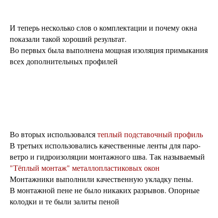
И теперь несколько слов о комплектации и почему окна
показали такой хороший результат.
Во первых была выполнена мощная изоляция примыкания
всех дополнительных профилей
Во вторых использовался
теплый подставочный профиль
В третьих использовались качественные ленты для паро-
ветро и гидроизоляции монтажного шва. Так называемый
"Тёплый монтаж" металлопластиковых окон
Монтажники выполнили качественную укладку пены.
В монтажной пене не было никаких разрывов. Опорные
колодки и те были залиты пеной