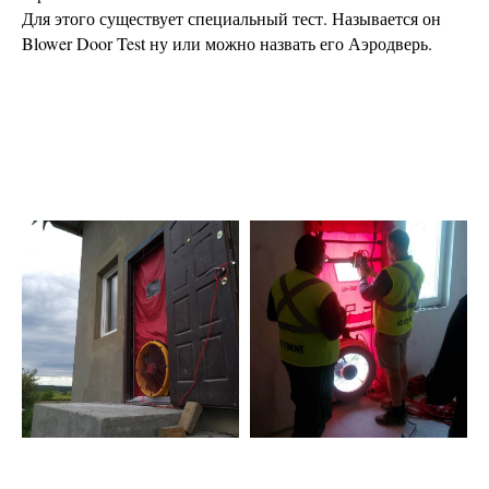
Для этого существует специальный тест. Называется он
Blower Door Test ну или можно назвать его Аэродверь.