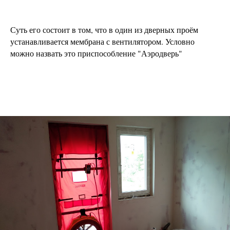
Суть его состоит в том, что в один из дверных проём
устанавливается мембрана с вентилятором. Условно
можно назвать это приспособление "Аэродверь"