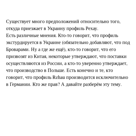
Существует много предположений относительно того,
откуда приезжает в Украину профиль Рехау.
Есть различные мнения. Кто-то говорит, что профиль
экстурдируется в Украине (обязательно добавляют, что под
Броварами. Ну а где же ещё), кто-то говорит, что его
призвозят из Китая, некоторые утверждают, что поставки
осуществляются из России, а кто-то уверенно утверждает,
что производство в Польше. Есть конечно и те, кто
говорит, что профиль Rehau производится исключительно
в Германии. Кто же прав? А давайте разберём эту тему.