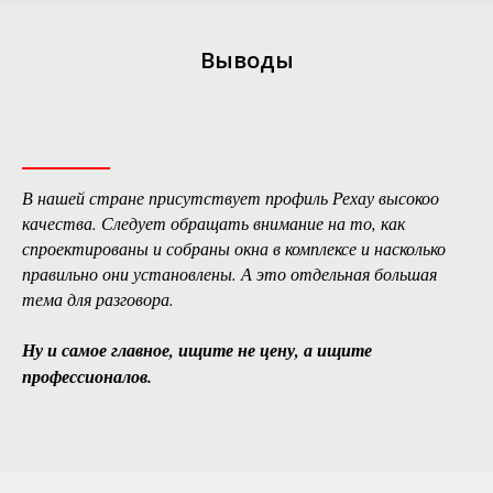
Выводы
В нашей стране присутствует профиль Рехау высокоо
качества. Следует обращать внимание на то, как
спроектированы и собраны окна в комплексе и насколько
правильно они установлены. А это отдельная большая
тема для разговора.
Ну и самое главное, ищите не цену, а ищите
профессионалов.