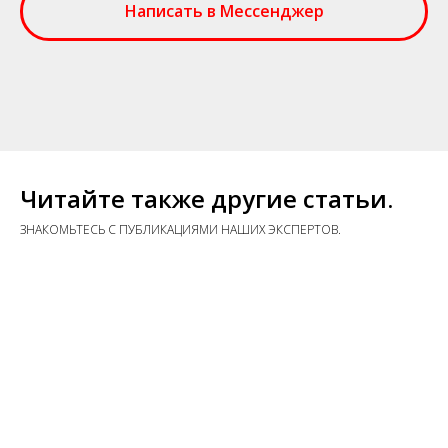
Написать в Мессенджер
Читайте также другие статьи.
ЗНАКОМЬТЕСЬ С ПУБЛИКАЦИЯМИ НАШИХ ЭКСПЕРТОВ.