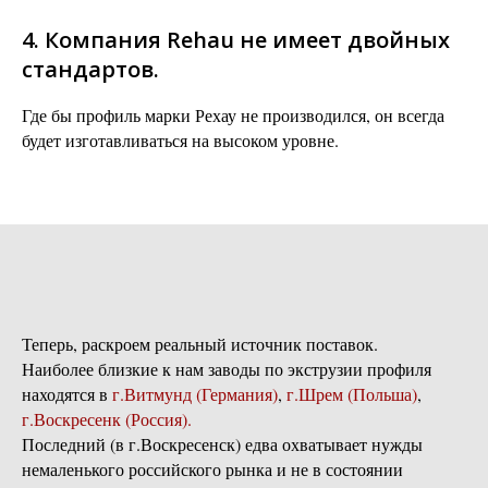
4. Компания Rehau не имеет двойных
стандартов.
Где бы профиль марки Рехау не производился, он всегда
будет изготавливаться на высоком уровне.
Теперь, раскроем реальный источник поставок.
Наиболее близкие к нам заводы по экструзии профиля
находятся в
г.Витмунд (Германия)
,
г.Шрем (Польша)
,
г.Воскресенк (Россия).
Последний (в г.Воскресенск) едва охватывает нужды
немаленького российского рынка и не в состоянии