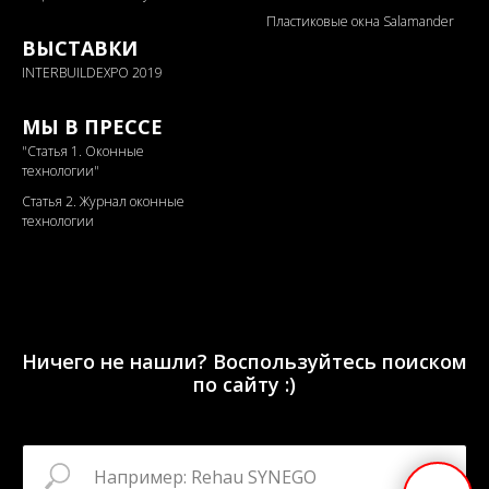
Пластиковые окна Salamander
ВЫСТАВКИ
INTERBUILDEXPO 2019
МЫ В ПРЕССЕ
"
Статья 1. Оконные
технологии"
Статья 2. Журнал оконные
технологии
Ничего не нашли? Воспользуйтесь поиском
по сайту :)