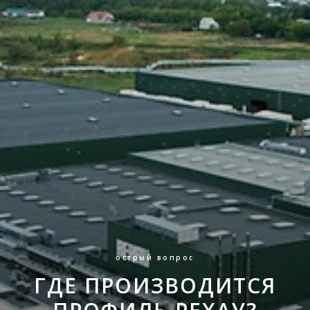
острый вопрос
ГДЕ ПРОИЗВОДИТСЯ