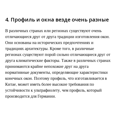
4. Профиль и окна везде очень разные
В различных странах или регионах существуют очень
отличающиеся друг от друга традиции изготовления окон.
Они основаны на исторических предпочтениях и
традициях архитектуры. Кроме того, в различные
регионах существуют порой сильно отличающиеся друг от
друга климатические факторы. Также в различных странах
принимаются крайне непохожие друг на друга
нормативные документы, определяющие характеристики
конечных окон. Поэтому профиль, что изготавливается в
Китае, может иметь более высокие требования по
устойчивости к ультрафиолету, чем профиль, который
производится для Германии.