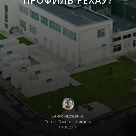
ПРОФИЛЬ РЕХАУ?
Денис Явдощенко.
Первая Оконная Компания
13.06.2019