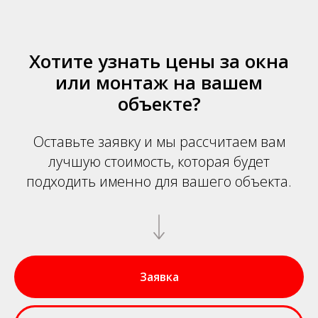
Хотите узнать цены за окна
или монтаж на вашем
объекте?
Оставьте заявку и мы рассчитаем вам
лучшую стоимость, которая будет
подходить именно для вашего объекта.
Заявка