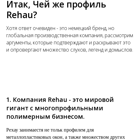
Итак, Чей же профиль
Rehau?
Хотя ответ очевиден - это немецкий бренд, но
глобальная производственная компания, рассмотрим
аргументы, которые подтверждают и раскрывают это
и опровергают множество слухов, легенд и домыслов.
1. Компания Rehau - это мировой
гигант с многопрофильными
полимерным бизнесом.
Рехау занимаестя не тольк профилем для
металлопластиковых окон, а также множеством других