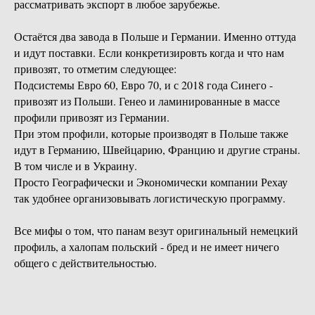
рассматривать экспорт в любое зарубежье.
Остаётся два завода в Польше и Германии. Именно оттуда
и идут поставки. Если конкретизировть когда и что нам
привозят, то отметим следующее:
Подсистемы Евро 60, Евро 70, и с 2018 года Синего -
привозят из Польши. Генео и ламинированные в массе
профили привозят из Германии.
При этом профили, которые производят в Польше также
идут в Германию, Швейцарию, Францию и другие страны.
В том числе и в Украину.
Просто Географически и Экономически компании Рехау
так удобнее организовывать логистическую программу.
Все мифы о том, что панам везут оригинальный немецкий
профиль, а халопам польский - бред и не имеет ничего
общего с действительностью.