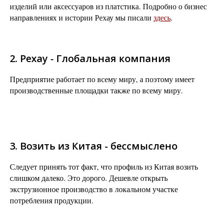
изделий или аксессуаров из платстика. Подробно о бизнес
направлениях и истории Рехау мы писали
здесь
.
2. Рехау - Глобальная компания
Предприятие работает по всему миру, а поэтому имеет
производственные площадки также по всему миру.
3. Возить из Китая - бессмыслено
Следует принять тот факт, что профиль из Китая возить
слишком далеко. Это дорого. Дешевле открыть
экструзионное производство в локальном участке
потребления продукции.