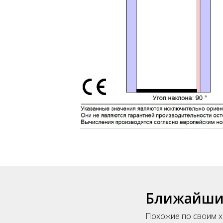
Ближайшие
Похожие по своим х