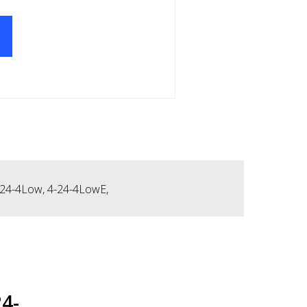
24-4Low, 4-24-4LowE,
4-