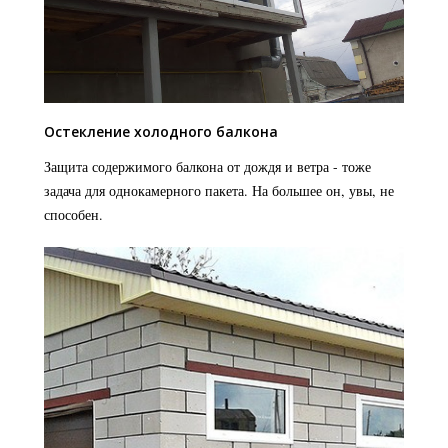
Остекление холодного балкона
Защита содержимого балкона от дождя и ветра - тоже
задача для однокамерного пакета. На большее он, увы, не
способен.