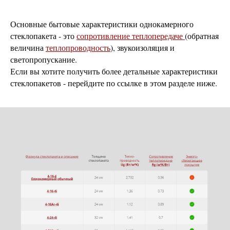
Основные бытовые характеристики однокамерного
стеклопакета - это
сопротивление теплопередаче
(обратная
величина
теплопроводность
), звукоизоляция и
светопропускание.
Если вы хотите получить более детальные характеристики
стеклопакетов - перейдите по ссылке в этом разделе ниже.