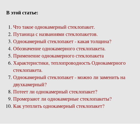
В этой статье:
Что такое однокамерный стеклопакет.
Путаница с названиями стеклопакетов.
Однокамерный стеклопакет - какая толщина?
Обозначение однокамерного стеклопакета.
Применение однокамерного стеклопакета
Характеристики, теплопроводность Однокамерного
стеклопакета.
Однокамерный стеклопакет - можно ли заменить на
двухкамерный?
Потеет ли однокамерный стеклопакет?
Промерзают ли однокамерные стеклопакеты?
Как утеплить однокамерный стеклопакет?