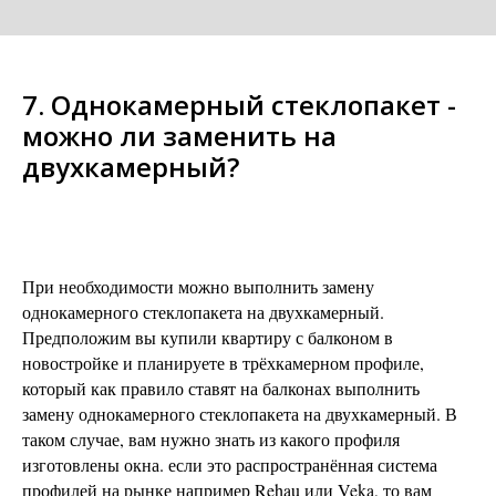
7. Однокамерный стеклопакет -
можно ли заменить на
двухкамерный?
При необходимости можно выполнить замену
однокамерного стеклопакета на двухкамерный.
Предположим вы купили квартиру с балконом в
новостройке и планируете в трёхкамерном профиле,
который как правило ставят на балконах выполнить
замену однокамерного стеклопакета на двухкамерный. В
таком случае, вам нужно знать из какого профиля
изготовлены окна. если это распространённая система
профилей на рынке например Rehau или Veka, то вам