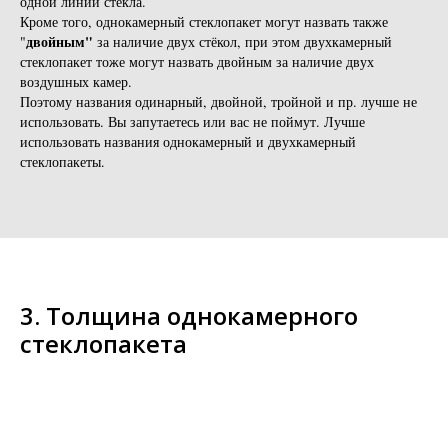
одной линии стекла.
Кроме того, однокамерный стеклопакет могут назвать также
двойным"
"
за наличие двух стёкол, при этом двухкамерный
стеклопакет тоже могут назвать двойным за наличие двух
воздушных камер.
Поэтому названия одинарный, двойной, тройной и пр. лучше не
использовать. Вы запутаетесь или вас не поймут. Лучше
использовать названия однокамерный и двухкамерный
стеклопакеты.
3. Толщина однокамерного
стеклопакета