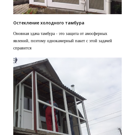
Остекление холодного тамбура
Оновная здача тамбура - это защита от амосферных
явлений, поэтому однокамерный пакет с этой задачей
справится