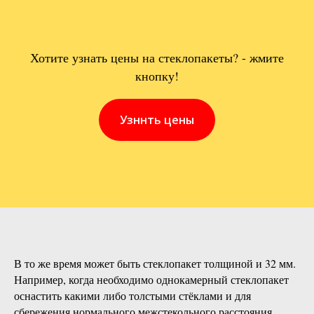
Хотите узнать цены на стеклопакеты? - жмите
кнопку!
Узннть цены
В то же время может быть стеклопакет толщиной и 32 мм.
Например, когда необходимо однокамерный стеклопакет
оснастить какими либо толстыми стёклами и для
сбережения нормального межстекольного расстояния