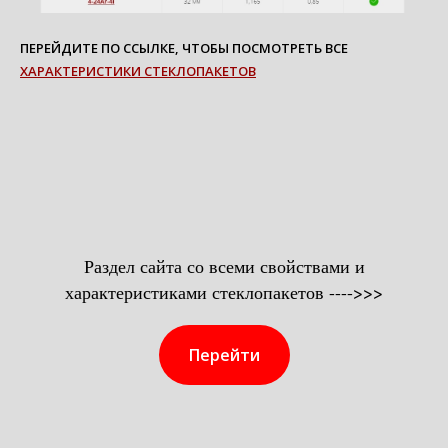
ПЕРЕЙДИТЕ ПО ССЫЛКЕ, ЧТОБЫ ПОСМОТРЕТЬ ВСЕ
ХАРАКТЕРИСТИКИ СТЕКЛОПАКЕТОВ
Раздел сайта со всеми свойствами и
характеристиками стеклопакетов ---->>>
Перейти