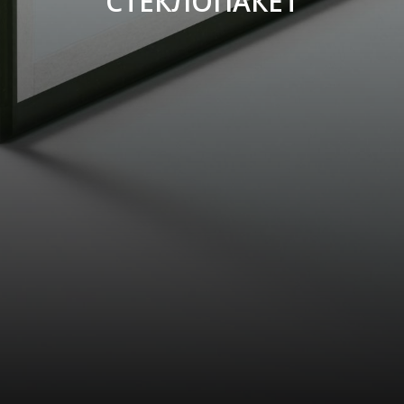
СТЕКЛОПАКЕТ