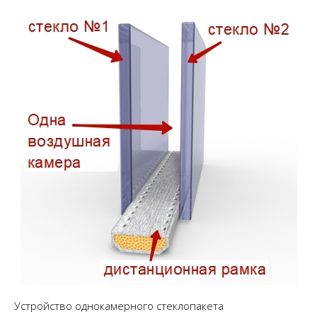
Устройство однокамерного стеклопакета