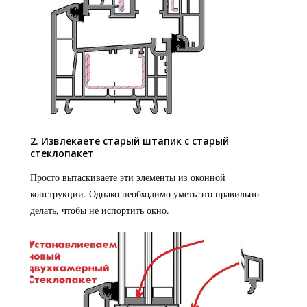
2. Извлекаете старый штапик с старый
стеклопакет
Просто вытаскиваете эти элементы из оконной
конструкции. Однако необходимо уметь это правильно
делать, чтобы не испортить окно.