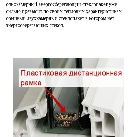
однокамерный энергосберегающий стеклопакет уже
сильно превысит по своим тепловым характеристикам
обычный двухкамерный стеклопакет в котором нет
энергосберегающих стёкол.