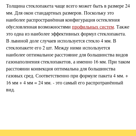
Толщина стеклопакета чаще всего может быть в размере 24
мм. Для окон стандартных размеров. Поскольку это
наиболее распространённая конфигурация остекления
обусловленная возможностями
профильных систем
. Также
это одна из наиболее эффективных формул стеклопакета.
В львиной доле случаев используется стекло 4 мм. В
стеклопакете его 2 шт. Между ними используется
наиболее оптимальное расстояние для большинства видов
газонаполнения стеклопакетов, а именно 16 мм. При таком
расстоянии конвекция оптимальна для большинства
газовых сред. Соответственно при формуле пакета 4 мм. +
16 мм + 4 мм = 24 мм. - это самый его распротранённый
вид.