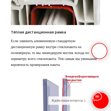
Тёплая дистанционная рамка
Если заменить алюминиевую стандартную
дистанционную рамку внутри стеклопакета на
полимерную, то мы ликвидируем мостик холода по
периметру всего стеклопакета. Тем самым мы уменьшим
вероятность промерзания пакета.
Ждём ваши вопросы :)