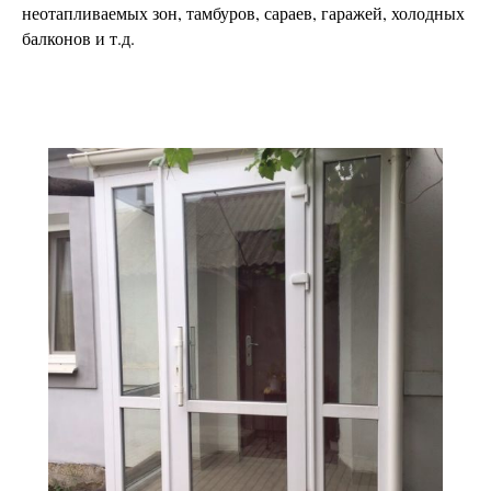
неотапливаемых зон, тамбуров, сараев, гаражей, холодных
балконов и т.д.