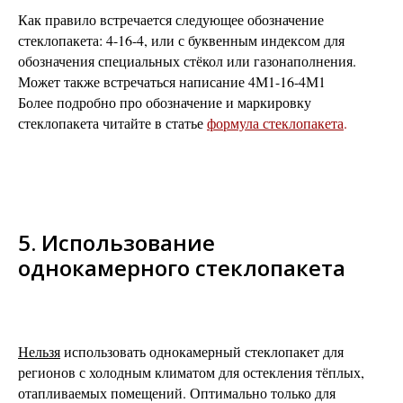
Как правило встречается следующее обозначение
стеклопакета: 4-16-4, или с буквенным индексом для
обозначения специальных стёкол или газонаполнения.
Может также встречаться написание 4М1-16-4М1
Более подробно про обозначение и маркировку
стеклопакета читайте в статье
формула стеклопакета
.
5. Использование
однокамерного стеклопакета
Нельзя
использовать однокамерный стеклопакет для
регионов с холодным климатом для остекления тёплых,
отапливаемых помещений. Оптимально только для