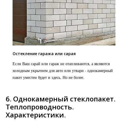
Остекление гаража или сарая
Если Ваш сарай или гараж не отапливаются, а являются
холодным укрытием для авто или утвари - однокамерный
пакет уместен будет и здесь. Но не более.
6. Однокамерный стеклопакет.
Теплопроводность.
Характеристики.