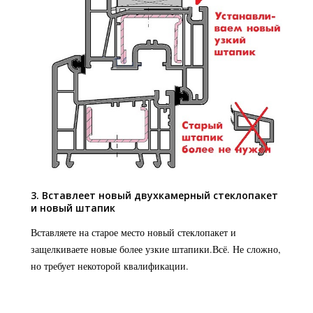
3. Вставлеет новый двухкамерный стеклопакет
и новый штапик
Вставляете на старое место новый стеклопакет и
защелкиваете новые более узкие штапики.Всё. Не сложно,
но требует некоторой квалификации.