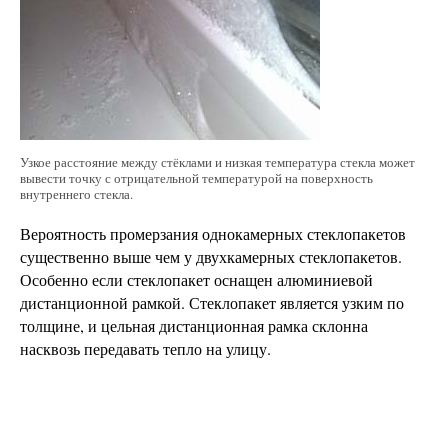
Узкое расстояние между стёклами и низкая температура стекла может
вывести точку с отрицательной температурой на поверхность
внутреннего стекла.
Вероятность промерзания однокамерных стеклопакетов
существенно выше чем у двухкамерных стеклопакетов.
Особенно если стеклопакет оснащен алюминиевой
дистанционной рамкой. Стеклопакет является узким по
толщине, и цельная дистанционная рамка склонна
насквозь передавать тепло на улицу.