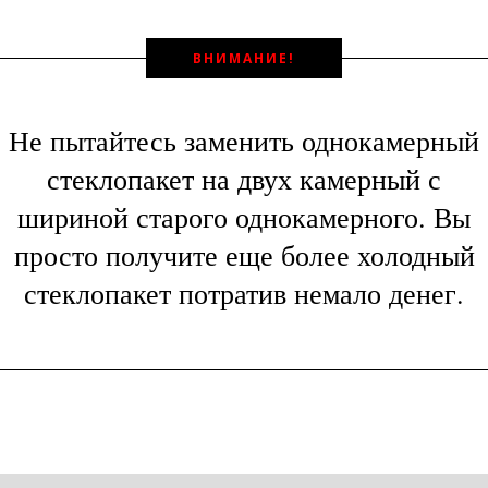
ВНИМАНИЕ!
Не пытайтесь заменить однокамерный
стеклопакет на двух камерный с
шириной старого однокамерного. Вы
просто получите еще более холодный
стеклопакет потратив немало денег.