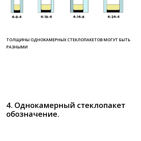
ТОЛЩИНЫ ОДНОКАМЕРНЫХ СТЕКЛОПАКЕТОВ МОГУТ БЫТЬ
РАЗНЫМИ
4. Однокамерный стеклопакет
обозначение.