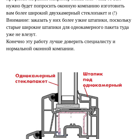
нужно будет попросить оконную компанию изготовить
вам более широкий двухкамерный стеклопакет и (!)
Внимание: заказать у них более узкие штапики, поскольку
старые широкие штапики для однокамерного пакета туда
уже не влезут.
Конечно эту работу лучше доверить специалисту и
нормальной оконной компании.