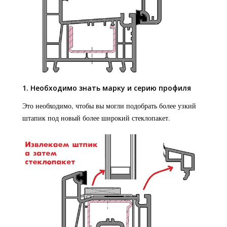
1. Необходимо знать марку и серию профиля
Это необходимо, чтобы вы могли подобрать более узкий
штапик под новый более широкий стеклопакет.