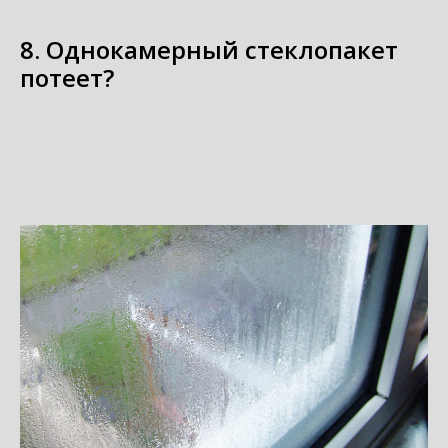
8. Однокамерный стеклопакет
потеет?