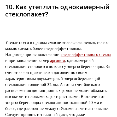
10. Как утеплить однокамерный
стеклопакет?
Утеплить его в прямом смысле этого слова нельзя, но его
можно сделать более энергоэффективным.
Например при использовании
энергоэффективного стекла
и при заполнении камер
аргоном
, однокамерный
стеклопакет становится по классу энергосберегающим. За
счет этого он практически догоняет по своим
характеристикам двухкамерный энергосберегающий
стеклопакет толщиной 32 мм. А тот за счет близкого
расположения дистанционных рамок не может обладать
высокими тепловыми характеристиками. В отличии от
энергосберегающих стеклопакетов толщиной 40 мм и
более, где расстояние между стёклами значительно выше.
Следует принять тот важный факт, что даже