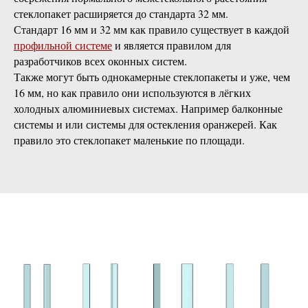
стеклопакет расширяется до стандарта 32 мм.
Стандарт 16 мм и 32 мм как правило существует в каждой
профильной системе
и является правилом для
разработчиков всех оконных систем.
Также могут быть однокамерные стеклопакеты и уже, чем
16 мм, но как правило они используются в лёгких
холодных алюминиевых системах. Например балконные
системы и или системы для остекления оранжерей. Как
правило это стеклопакет маленькие по площади.