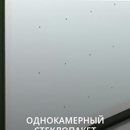
ОДНОКАМЕРНЫЙ