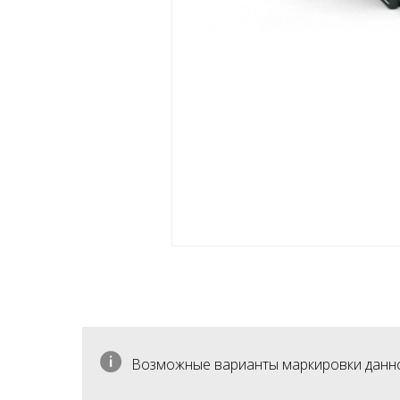
Возможные варианты маркировки данного