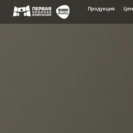
Продукция
Це