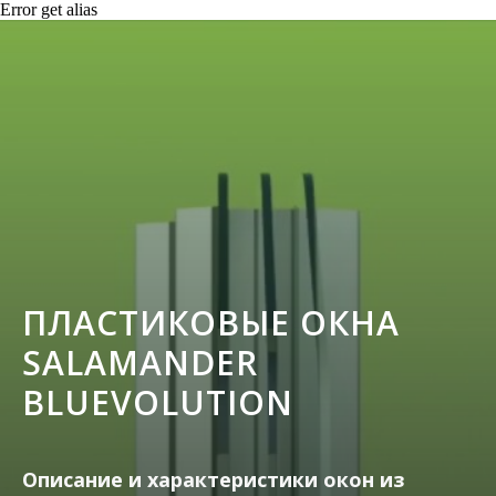
Error get alias
ПЛАСТИКОВЫЕ ОКНА
SALAMANDER
BLUEVOLUTION
Описание и характеристики окон из