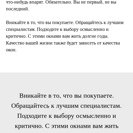
что-нибудь впарят. Обязательно. Вы не первый, не вы
последний.
Вникайте в то, что вы покупаете. Обращайтесь к лучшим
специалистам. Подходите к выбору осмысленно и
критично. С этими окнами вам жить долгие годы.
Качество вашей жизни также будет зависеть от качества
окон.
Вникайте в то, что вы покупаете.
Обращайтесь к лучшим специалистам.
Подходите к выбору осмысленно и
критично. С этими окнами вам жить