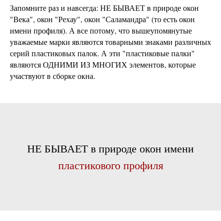
Запомните раз и навсегда: НЕ БЫВАЕТ в природе окон
"Века", окон "Рехау", окон "Саламандра" (то есть окон
имени профиля). А все потому, что вышеупомянутые
уважаемые марки являются товарными знаками различных
серий пластиковых палок. А эти "пластиковые палки"
являются ОДНИМИ ИЗ МНОГИХ элементов, которые
участвуют в сборке окна.
НЕ БЫВАЕТ в природе окон имени
пластикового профиля