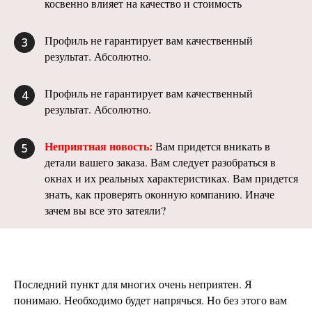
косвенно влияет на качество и стоимость
Профиль не гарантирует вам качественный
3
результат. Абсолютно.
Профиль не гарантирует вам качественный
4
результат. Абсолютно.
Неприятная новость:
Вам придется вникать в
5
детали вашего заказа. Вам следует разобраться в
окнах и их реальных характеристиках. Вам придется
знать, как проверять оконную компанию. Иначе
зачем вы все это затеяли?
Последний пункт для многих очень неприятен. Я
понимаю. Необходимо будет напрячься. Но без этого вам