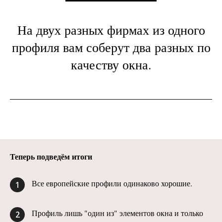
На двух разных фирмах из одного
профиля вам соберут два разных по
качеству окна.
Теперь подведём итоги
Все европейские профили одинаково хорошие.
1
Профиль лишь "один из" элементов окна и только
2