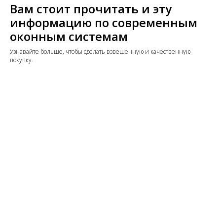
Вам стоит прочитать и эту
информацию по современным
оконным системам
Узнавайте больше, чтобы сделать взвешенную и качественную
покупку.