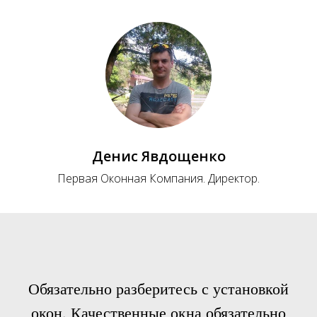
Денис Явдощенко
Первая Оконная Компания. Директор.
Обязательно разберитесь с установкой
окон. Качественные окна обязательно