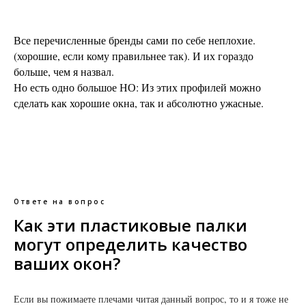
Все перечисленные бренды сами по себе неплохие.
(хорошие, если кому правильнее так). И их гораздо
больше, чем я назвал.
Но есть одно большое НО: Из этих профилей можно
сделать как хорошие окна, так и абсолютно ужасные.
Ответе на вопрос
Как эти пластиковые палки
могут определить качество
ваших окон?
Если вы пожимаете плечами читая данный вопрос, то и я тоже не