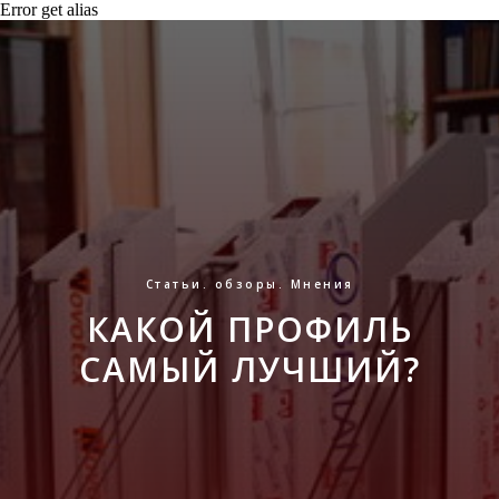
Error get alias
Статьи. обзоры. Мнения
КАКОЙ ПРОФИЛЬ
САМЫЙ ЛУЧШИЙ?