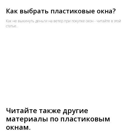
Как выбрать пластиковые окна?
Как не выкинуть деньги на ветер при покупке окон - читайте в этой
статье.
Читайте также другие
материалы по пластиковым
окнам.