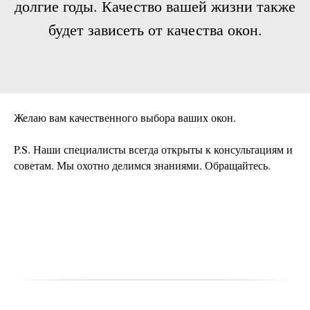
долгие годы. Качество вашей жизни также
будет зависеть от качества окон.
Желаю вам качественного выбора ваших окон.
P.S. Наши специалисты всегда открыты к консультациям и
советам. Мы охотно делимся знаниями. Обращайтесь.