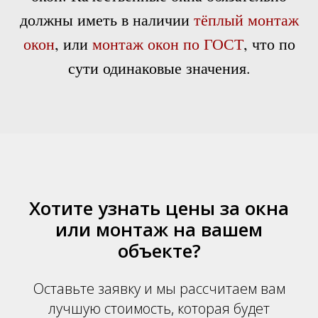
должны иметь в наличии
тёплый монтаж
окон
, или
монтаж окон по ГОСТ
, что по
сути одинаковые значения.
Хотите узнать цены за окна
или монтаж на вашем
объекте?
Оставьте заявку и мы рассчитаем вам
лучшую стоимость, которая будет