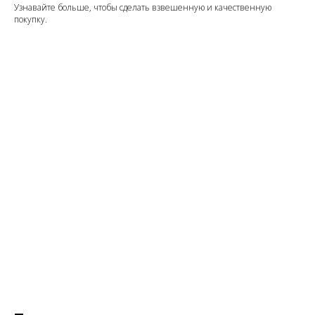
Узнавайте больше, чтобы сделать взвешенную и качественную
покупку.