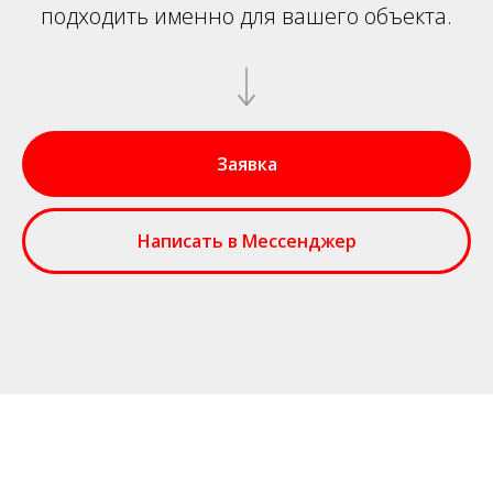
подходить именно для вашего объекта.
Заявка
Написать в Мессенджер