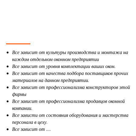
Все зависит от культуры производства и монтажа на
каждом отдельном оконном предприятии
Все зависит от уровня комплектации ваших окон.
Все зависит от качества подбора поставщиков прочих
материалов на данном предприятии.
Все зависит от профессионализма конструкторов этой
фирмы
Все зависит от профессионализма продавцов оконной
компании.
Все зависти от состояния оборудования и мастерства
персонала в цеху.
Все зависит от ....