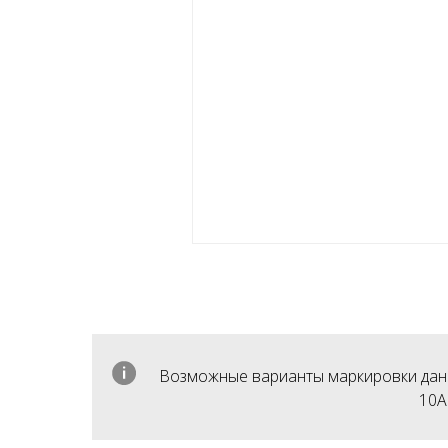
Возможные варианты маркировки данного с
10A