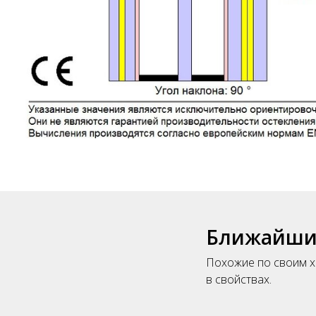
Ближайшие
Похожие по своим х
в свойствах.