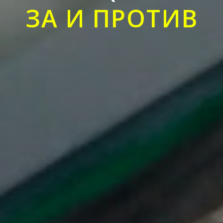
ЗА И ПРОТИВ