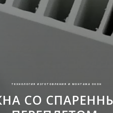
технология изготовления и монтажа окон
КНА СО СПАРЕНН