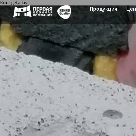
Error get alias
Продукция
Це