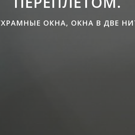
ПЕРЕПЛЕТОМ.
ХРАМНЫЕ ОКНА, ОКНА В ДВЕ Н