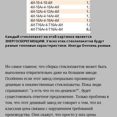
Каждый стеклопакет на этой картинке является
ЭНЕРГОСБЕРЕГАЮЩИМ. У всех этих стеклопакетов будут
разные тепловые характеристики. Иногда Очччень разные.
Но самое главное, что сборка стеклопакетов может быть
выполнена отвратительно даже на большом заводе.
Особенно если этот завод специально прозиводит
дешевые и некачественные стеклопакеты. Пока люди
спрашивают: "а есть что-то по-дешевле?", будет
сущестововать ответное предложение. Только проблема в
том, что этот дешевый завод не говорит о том, что их
классная цена связана с нарушением требований
производства. Они скажут, что просто у них цены