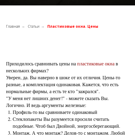
Главная
Статьи
Пластиковые окна. Цены
→
→
Приходилось сравнивать цены на
пластиковые окна
в
нескольких фирмах?
Уверен, да. Вы наверно в шоке от их отличия. Цены-то
разные, а комплектация одинаковая. Кажется, что есть
нормальные фирмы, а есть те кто "зажрался".
"У меня нет лишних денег!" - можете сказать Вы.
Логично. И ведь аргументы железные:
Профиль-то вы сравниваете одинаковый
Стеклопакеты Вы разумеется просили считать
подобные. Чтоб был Двойной, энергосберегающий.
Монтаж. А что монтаж? Делов-то с монтажом. Любой