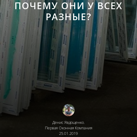
ПОЧЕМУ ОНИ У ВСЕХ
РАЗНЫЕ?
Денис Явдощенко.
Первая Оконная Компания
25.01.2019