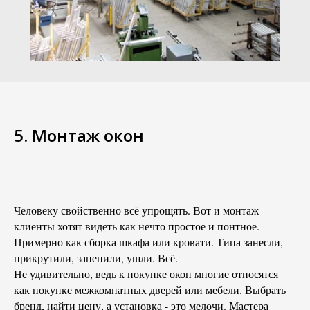
5. Монтаж окон
Человеку свойственно всё упрощять. Вот и монтаж
клиенты хотят видеть как нечто простое и понтное.
Примерно как сборка шкафа или кровати. Типа занесли,
прикрутили, запенили, ушли. Всё.
Не удивительно, ведь к покупке окон многие относятся
как покупке межкомнатных дверей или мебели. Выбрать
бренд, найти цену, а установка - это мелочи. Мастера