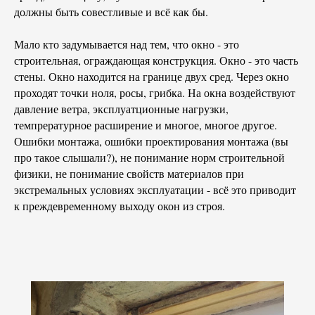
должны быть совестливые и всё как бы.
Мало кто задумывается над тем, что окно - это
строительная, ограждающая конструкция. Окно - это часть
стены. Окно находится на границе двух сред. Через окно
проходят точки ноля, росы, грибка. На окна воздействуют
давление ветра, эксплуатционные нагрузки,
темпрературное расширение и многое, многое другое.
Ошибки монтажа, ошибки проектирования монтажа (вы
про такое слышали?), не понимание норм строительной
физики, не понимание свойств материалов при
экстремальных условиях эксплуатации - всё это приводит
к преждевременному выходу окон из строя.