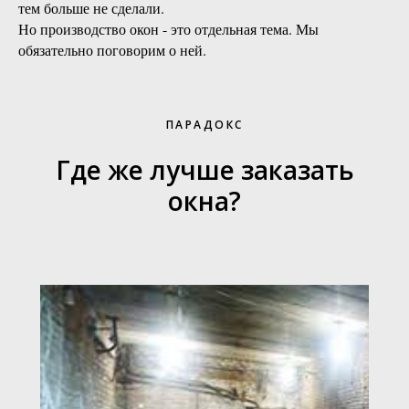
тем больше не сделали.
Но производство окон - это отдельная тема. Мы
обязательно поговорим о ней.
ПАРАДОКС
Где же лучше заказать
окна?