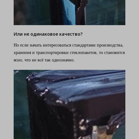
Или не одинаковое качество?
Но если начать интересоваться стандартами производства,
хранения и транспортировки стеклопакетов, то становится
ясно, что не всё так однозначно.