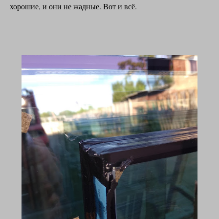
хорошие, и они не жадные. Вот и всё.