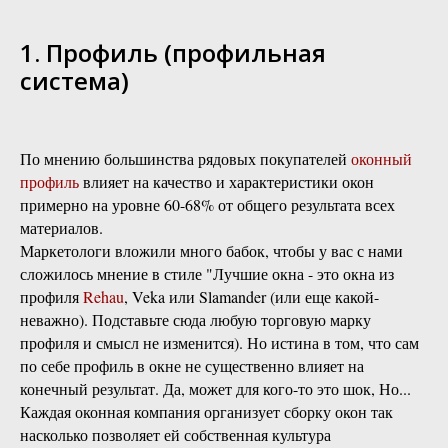
1. Профиль (профильная
система)
По мнению большинства рядовых покупателей
оконный
профиль
влияет на качество и характеристики окон
примерно на уровне 60-68% от общего результата всех
материалов.
Маркетологи вложили много бабок, чтобы у вас с нами
сложилось мнение в стиле "Лучшие окна - это окна из
профиля
Rehau
, Veka или Slamander (или еще какой-
неважно). Подставьте сюда любую торговую марку
профиля и смысл не изменится). Но истина в том, что сам
по себе профиль в окне не существенно влияет на
конечный результат. Да, может для кого-то это шок, Но...
Каждая оконная компания организует сборку окон так
насколько позволяет ей собственная культура