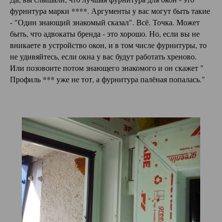
фурнитура марки ****. Аргументы у вас могут быть такие
- "Один знающий знакомый сказал". Всё. Точка. Может
быть, что адвокаты бренда - это хорошо. Но, если вы не
вникаете в устройство окон, и в том числе фурнитуры, то
не удивяйтесь, если окна у вас будут работать хреново.
Или позовоите потом знающего знакомого и он скажет "
Профиль *** уже не тот, а фурнитура палёная попалась."