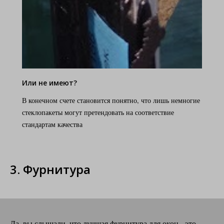
Или не имеют?
В конечном счете становится понятно, что лишь немногие
стеклопакеты могут претендовать на соответствие
стандартам качества
3. Фурнитура
Да, вы слышали, что лучшая фурнитура для окон - это