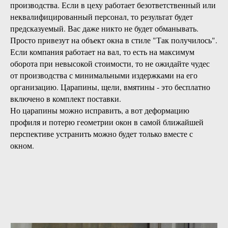
производства. Если в цеху работает безответственный или
неквалифицированный персонал, то результат будет
предсказуемый. Вас даже никто не будет обманывать.
Просто привезут на объект окна в стиле "Так получилось".
Если компания работает на вал, то есть на максимум
оборота при невысокой стоимости, то не ожидайте чудес
от производства с минимальными издержками на его
организацию. Царапины, щели, вмятины - это бесплатно
включено в комплект поставки.
Но царапины можно исправить, а вот деформацию
профиля и потерю геометрии окон в самой ближайшей
перспективе устранить можно будет только вместе с
окном.