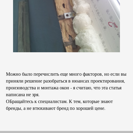
Можно было перечислить еще много факторов, но если вы
приняли решение разобраться в нюансах проектирования,
произоводства и монтажа окон - я считаю, что эта статья
написана не зря.
ОБращайтесь к специалистам. К тем, которые знают
бренды, а не втюхивают бренд по хорошей цене.