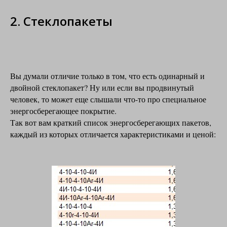
2. Стеклопакеты
Вы думали отличие только в том, что есть одинарный и
двойной стеклопакет? Ну или если вы продвинутый
человек, то может еще слышали что-то про специальное
энергосберегающее покрытие.
Так вот вам краткий список энергосберегающих пакетов,
каждый из которых отличается характеристиками и ценой: