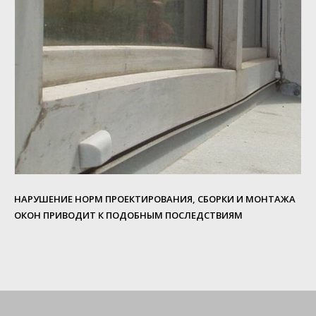
НАРУШЕНИЕ НОРМ ПРОЕКТИРОВАНИЯ, СБОРКИ И МОНТАЖА
ОКОН ПРИВОДИТ К ПОДОБНЫМ ПОСЛЕДСТВИЯМ