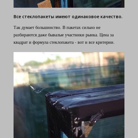
Все стеклопакеты имеют одинаковое качество.
Так думает большинство. В пакетах сильно не
разбираются даже бывалые участники рынка. Цена за
квадрат и формула стеклопакета - вот и все критерии.