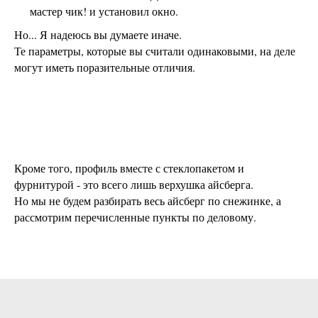
мастер чик! и установил окно.
Но... Я надеюсь вы думаете иначе.
Те параметры, которые вы считали одинаковыми, на деле
могут иметь поразительные отличия.
Кроме того, профиль вместе с стеклопакетом и
фурнитурой - это всего лишь верхушка айсберга.
Но мы не будем разбирать весь айсберг по снежинке, а
рассмотрим перечисленные пункты по деловому.